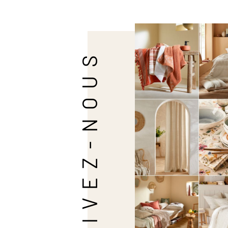
SUIVEZ-NOUS