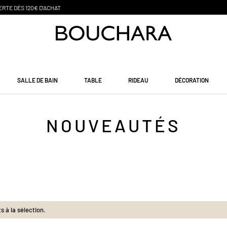
PAIEMENT EN 3 SANS FRAIS
SALLE DE BAIN
TABLE
RIDEAU
DÉCORATION
NOUVEAUTÉS
 à la sélection.