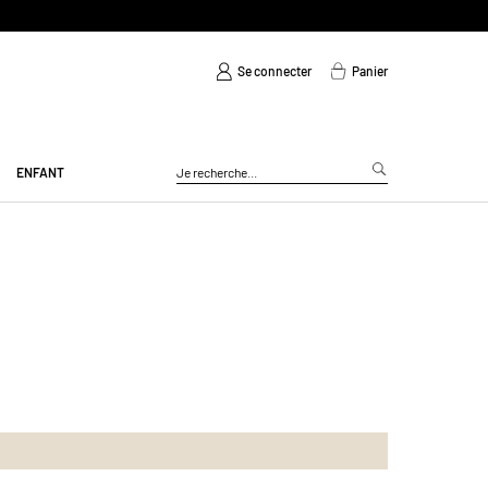
Se connecter
Panier
ENFANT