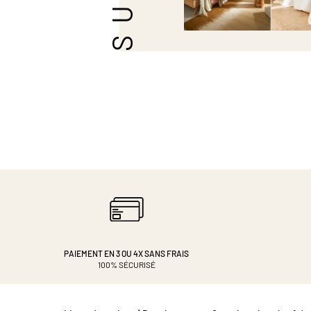
PAIEMENT EN 3 OU 4X
SANS FRAIS
100% SÉCURISÉ