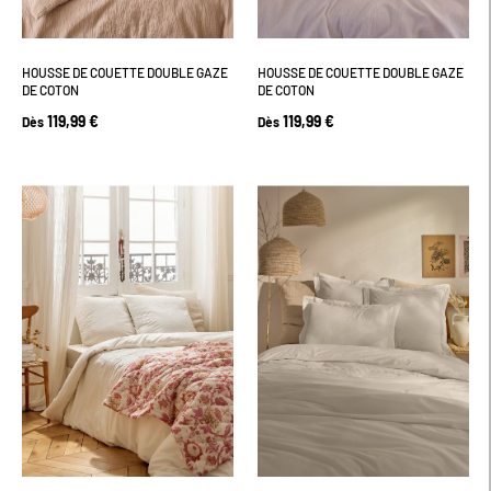
HOUSSE DE COUETTE DOUBLE GAZE
HOUSSE DE COUETTE DOUBLE GAZE
DE COTON
DE COTON
119,99 €
119,99 €
Dès
Dès