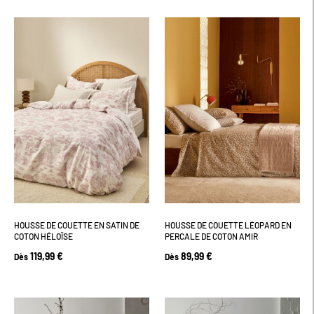
HOUSSE DE COUETTE EN SATIN DE
HOUSSE DE COUETTE LÉOPARD EN
COTON HÉLOÏSE
PERCALE DE COTON AMIR
119,99 €
89,99 €
Dès
Dès