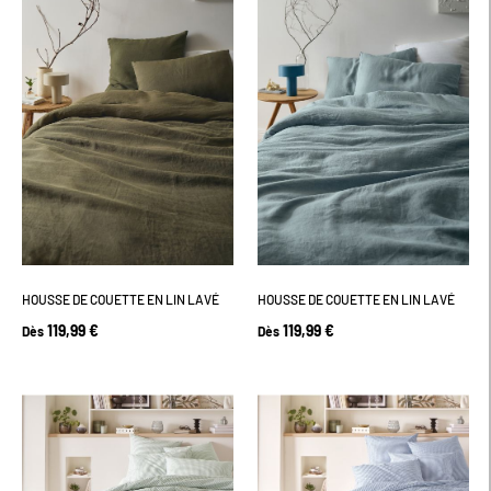
HOUSSE DE COUETTE EN LIN LAVÉ
HOUSSE DE COUETTE EN LIN LAVÉ
119,99 €
119,99 €
Dès
Dès