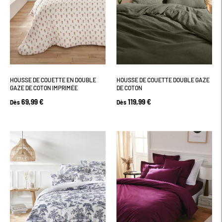
HOUSSE DE COUETTE EN DOUBLE
HOUSSE DE COUETTE DOUBLE GAZE
GAZE DE COTON IMPRIMÉE
DE COTON
69,99 €
119,99 €
Dès
Dès