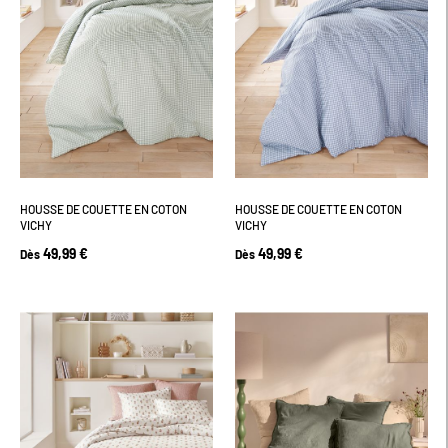
HOUSSE DE COUETTE EN COTON
HOUSSE DE COUETTE EN COTON
VICHY
VICHY
49,99 €
49,99 €
Dès
Dès