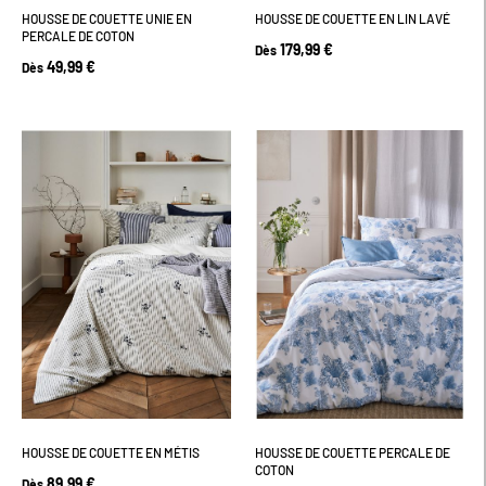
HOUSSE DE COUETTE UNIE EN
HOUSSE DE COUETTE EN LIN LAVÉ
PERCALE DE COTON
179,99 €
Dès
49,99 €
Dès
HOUSSE DE COUETTE EN MÉTIS
HOUSSE DE COUETTE PERCALE DE
COTON
89,99 €
Dès