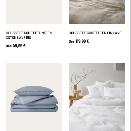
HOUSSE DE COUETTE UNIE EN
HOUSSE DE COUETTE EN LIN LAVÉ
COTON LAVÉ BIO
119,99 €
Dès
49,99 €
Dès