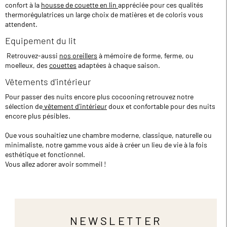
confort à la
housse de couette en lin
appréciée pour ces qualités
thermorégulatrices un large choix de matières et de coloris vous
attendent.
Equipement du lit
Retrouvez-aussi
nos oreillers
à mémoire de forme, ferme, ou
moelleux, des
couettes
adaptées à chaque saison.
Vêtements d'intérieur
Pour passer des nuits encore plus cocooning retrouvez notre
sélection de
vêtement d'intérieur
doux et confortable pour des nuits
encore plus pésibles.
Que vous souhaitiez une chambre moderne, classique, naturelle ou
minimaliste, notre gamme vous aide à créer un lieu de vie à la fois
esthétique et fonctionnel.
Vous allez adorer avoir sommeil !
NEWSLETTER