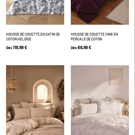
HOUSSE DE COUETTE EN SATIN DE
HOUSSE DE COUETTE UNIE EN
COTON HÉLOÏSE
PERCALE DE COTON
119,99 €
69,99 €
Dès
Dès