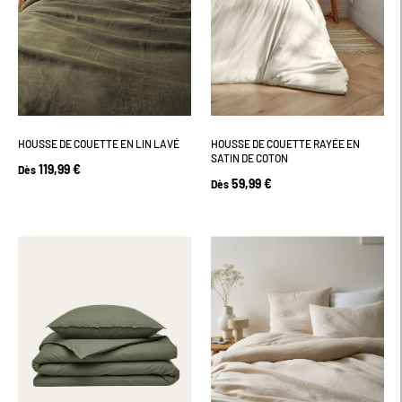
HOUSSE DE COUETTE EN LIN LAVÉ
HOUSSE DE COUETTE RAYÉE EN
SATIN DE COTON
119,99 €
Dès
59,99 €
Dès