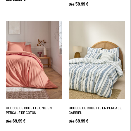
59,99 €
Dès
HOUSSE DE COUETTE UNIE EN
HOUSSE DE COUETTE EN PERCALE
PERCALE DE COTON
GABRIEL
69,99 €
69,99 €
Dès
Dès