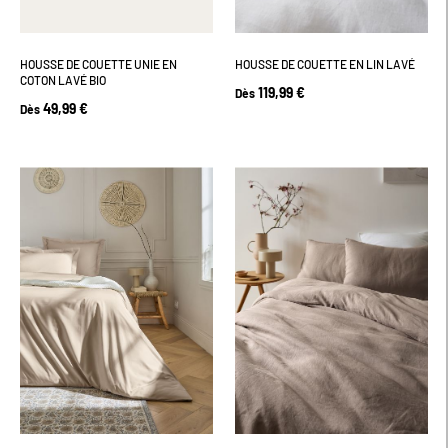
HOUSSE DE COUETTE UNIE EN
HOUSSE DE COUETTE EN LIN LAVÉ
COTON LAVÉ BIO
119,99 €
Dès
49,99 €
Dès