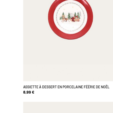
ASSIETTE À DESSERT EN PORCELAINE FÉÉRIE DE NOËL
8,99 €