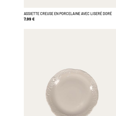
ASSIETTE CREUSE EN PORCELAINE AVEC LISERÉ DORÉ
7,99 €