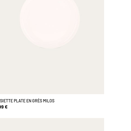
SIETTE PLATE EN GRÈS MILOS
99 €