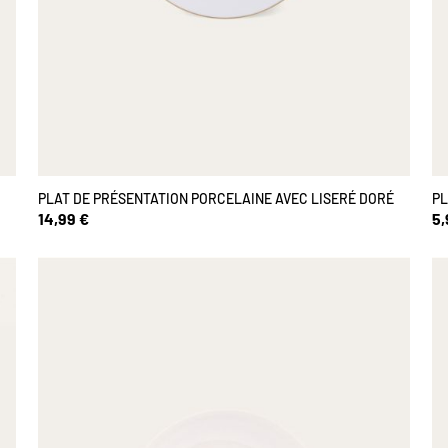
PLAT DE PRÉSENTATION PORCELAINE AVEC LISERÉ DORÉ
PL
14,99 €
5,