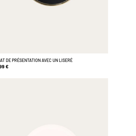
AT DE PRÉSENTATION AVEC UN LISERÉ
99 €