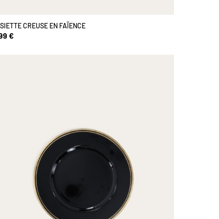
SIETTE CREUSE EN FAÏENCE
99 €