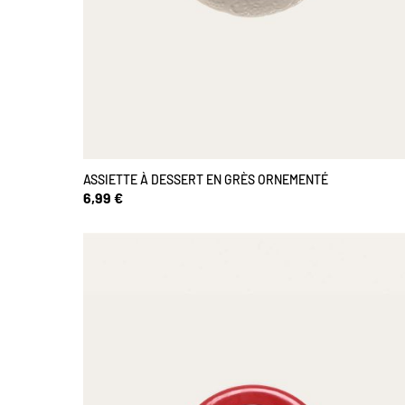
ASSIETTE À DESSERT EN GRÈS ORNEMENTÉ
6,99 €