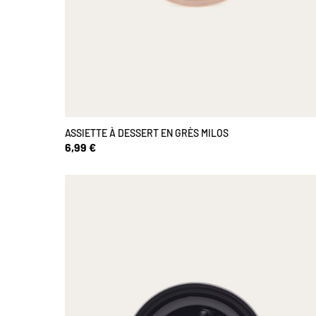
ASSIETTE À DESSERT EN GRÈS MILOS
6,99 €