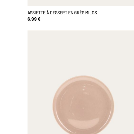
ASSIETTE À DESSERT EN GRÈS MILOS
6,99 €