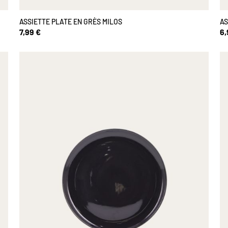
ASSIETTE PLATE EN GRÈS MILOS
AS
7,99 €
6,