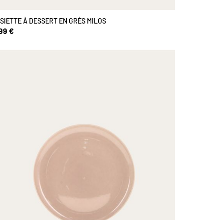
SIETTE À DESSERT EN GRÈS MILOS
99 €