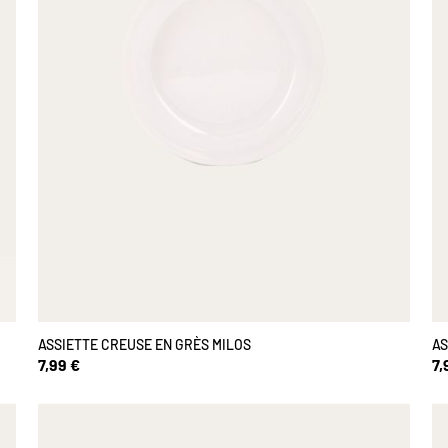
ASSIETTE CREUSE EN GRÈS MILOS
AS
7,99 €
7,