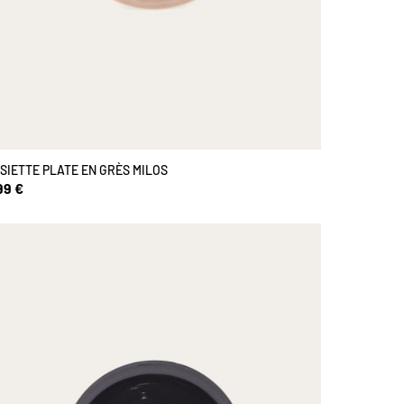
SIETTE PLATE EN GRÈS MILOS
99 €