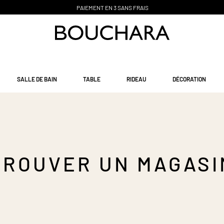
PAIEMENT EN 3 SANS FRAIS
SALLE DE BAIN
TABLE
RIDEAU
DÉCORATION
TROUVER UN MAGASI