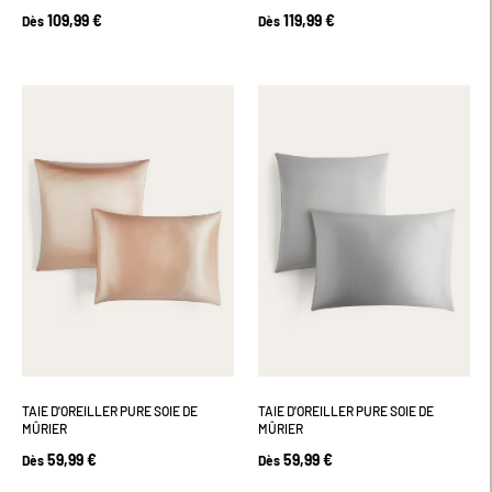
109,99 €
119,99 €
Dès
Dès
TAIE D'OREILLER PURE SOIE DE
TAIE D'OREILLER PURE SOIE DE
MÛRIER
MÛRIER
59,99 €
59,99 €
Dès
Dès