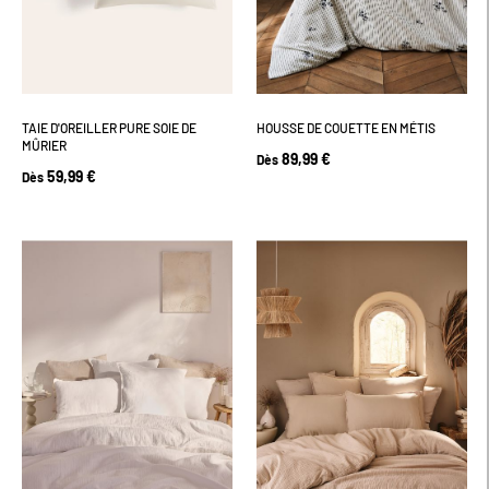
TAIE D'OREILLER PURE SOIE DE
HOUSSE DE COUETTE EN MÉTIS
MÛRIER
89,99 €
Dès
59,99 €
Dès