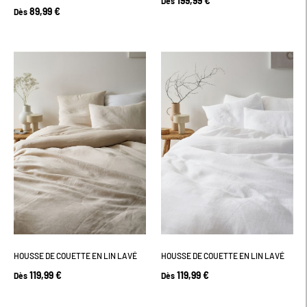
199,99 €
Dès
89,99 €
Dès
HOUSSE DE COUETTE EN LIN LAVÉ
HOUSSE DE COUETTE EN LIN LAVÉ
119,99 €
119,99 €
Dès
Dès