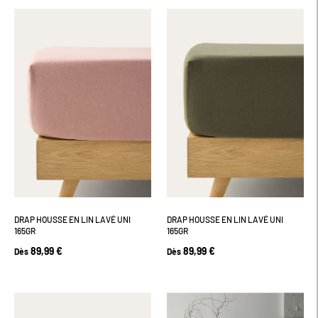
DRAP HOUSSE EN LIN LAVÉ UNI
DRAP HOUSSE EN LIN LAVÉ UNI
165GR
165GR
89,99 €
89,99 €
Dès
Dès