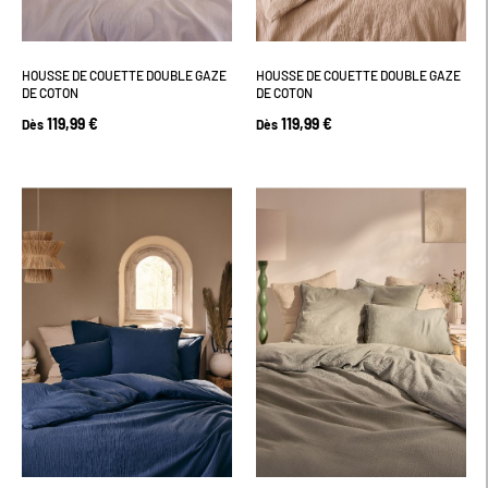
HOUSSE DE COUETTE DOUBLE GAZE
HOUSSE DE COUETTE DOUBLE GAZE
DE COTON
DE COTON
119,99 €
119,99 €
Dès
Dès