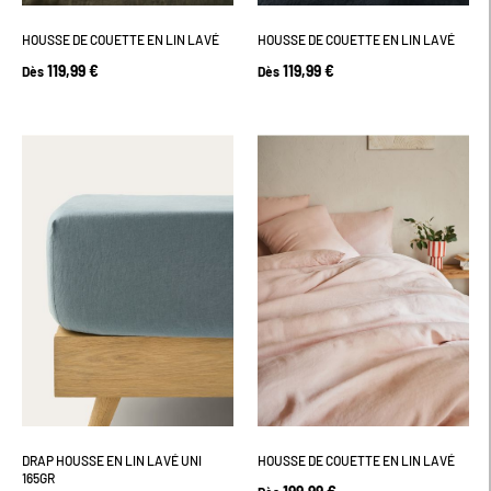
HOUSSE DE COUETTE EN LIN LAVÉ
HOUSSE DE COUETTE EN LIN LAVÉ
119,99 €
119,99 €
Dès
Dès
DRAP HOUSSE EN LIN LAVÉ UNI
HOUSSE DE COUETTE EN LIN LAVÉ
165GR