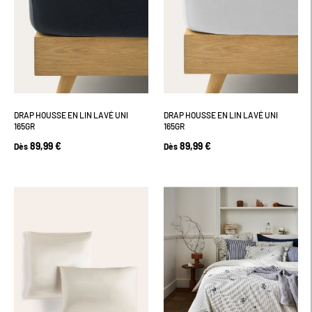
DRAP HOUSSE EN LIN LAVÉ UNI
DRAP HOUSSE EN LIN LAVÉ UNI
165GR
165GR
89,99 €
89,99 €
Dès
Dès