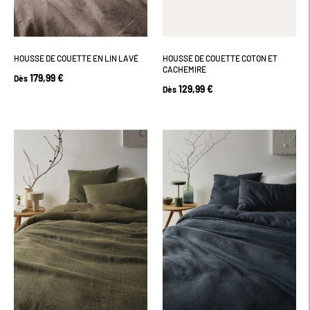
HOUSSE DE COUETTE EN LIN LAVÉ
HOUSSE DE COUETTE COTON ET
CACHEMIRE
179,99 €
Dès
129,99 €
Dès