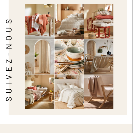
SUIVEZ-NOUS