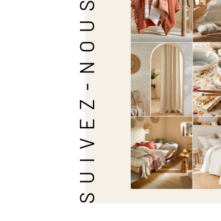
SUIVEZ-NOUS