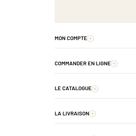
MON COMPTE
COMMANDER EN LIGNE
LE CATALOGUE
LA LIVRAISON