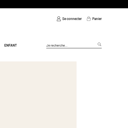
Se connecter
Panier
ENFANT