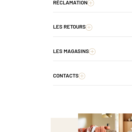
RÉCLAMATION
LES RETOURS
LES MAGASINS
CONTACTS