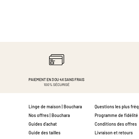
PAIEMENT EN 3 OU 4X
SANS FRAIS
100% SÉCURISÉ
Linge de maison | Bouchara
Questions les plus fré
Nos offres | Bouchara
Programme de fidélité
Guides d'achat
Conditions des offres
Guide des tailles
Livraison et retours