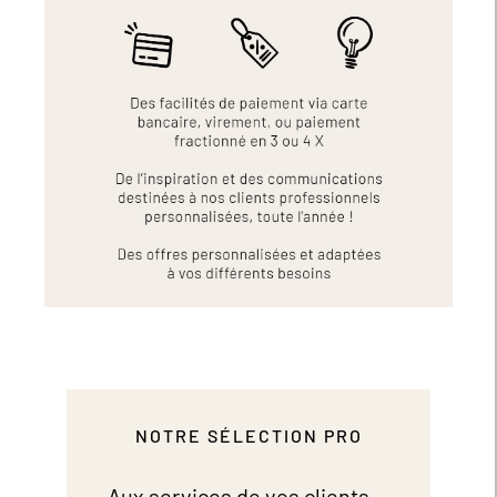
NOTRE SÉLECTION PRO
Aux services de vos clients...