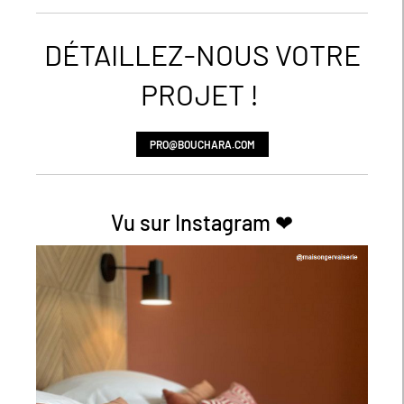
DÉTAILLEZ-NOUS VOTRE
PROJET !
PRO@BOUCHARA.COM
Vu sur Instagram ❤