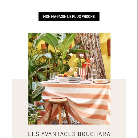
MON MAGASIN LE PLUS PROCHE