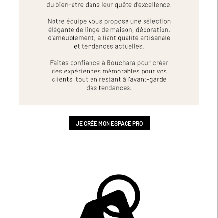
JE CRÉE MON ESPACE PRO