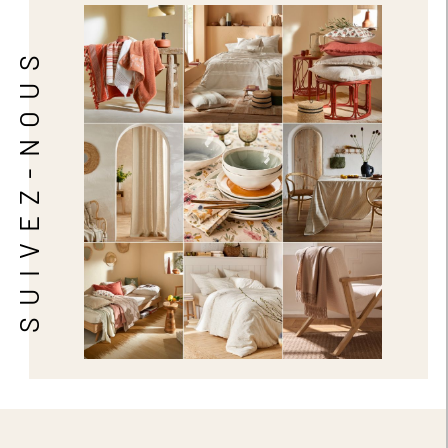
SUIVEZ-NOUS