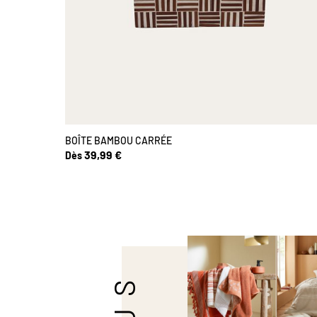
BOÎTE BAMBOU CARRÉE
39,99 €
Dès