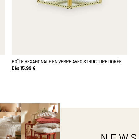
BOÎTE HEXAGONALE EN VERRE AVEC STRUCTURE DORÉE
15,99 €
Dès
NEWS