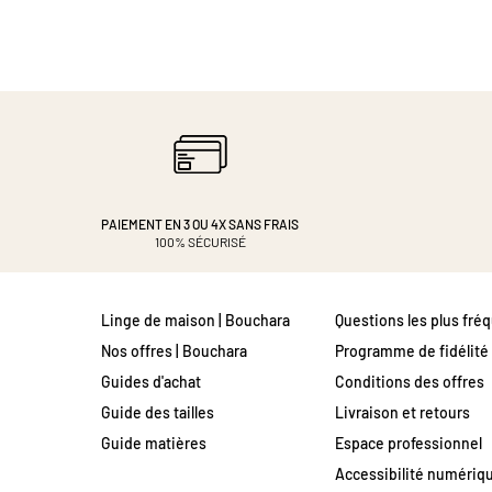
PAIEMENT EN 3 OU 4X
SANS FRAIS
100% SÉCURISÉ
Linge de maison | Bouchara
Questions les plus fré
Nos offres | Bouchara
Programme de fidélité
Guides d'achat
Conditions des offres
Guide des tailles
Livraison et retours
Guide matières
Espace professionnel
Accessibilité numériq