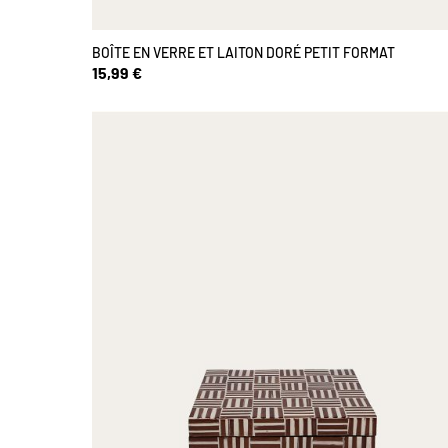
BOÎTE EN VERRE ET LAITON DORÉ PETIT FORMAT
15,99 €