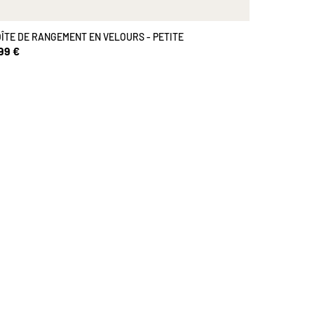
ÎTE DE RANGEMENT EN VELOURS - PETITE
99 €