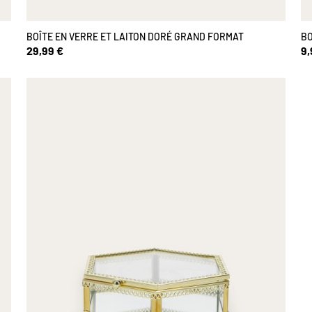
BOÎTE EN VERRE ET LAITON DORÉ GRAND FORMAT
BO
29,99 €
9,