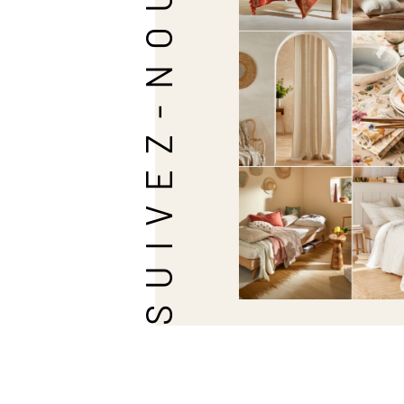
SUIVEZ-NOUS