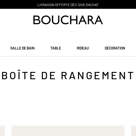
PAIEMENT EN 3 SANS FRAIS
SALLE DE BAIN
TABLE
RIDEAU
DÉCORATION
BOÎTE DE RANGEMENT