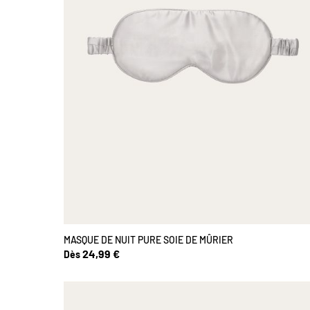
MASQUE DE NUIT PURE SOIE DE MÛRIER
24,99 €
Dès