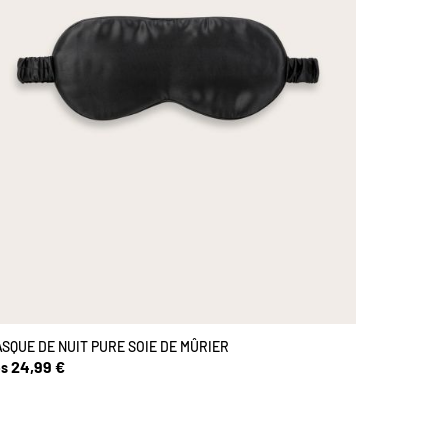
SQUE DE NUIT PURE SOIE DE MÛRIER
24,99 €
s