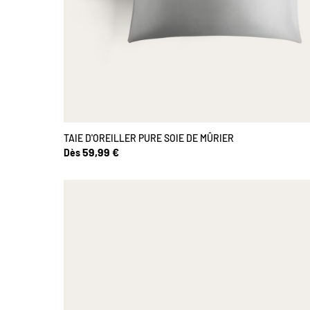
TAIE D'OREILLER PURE SOIE DE MÛRIER
59,99 €
Dès