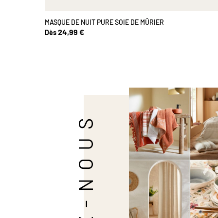
MASQUE DE NUIT PURE SOIE DE MÛRIER
24,99 €
Dès
SUIVEZ-NOUS