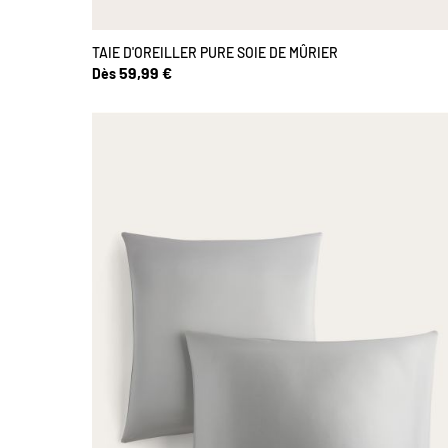
TAIE D'OREILLER PURE SOIE DE MÛRIER
59,99 €
Dès