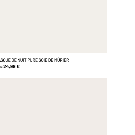
SQUE DE NUIT PURE SOIE DE MÛRIER
24,99 €
s