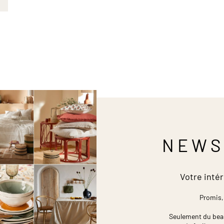
NEWS
Votre intér
Promis,
Seulement du beau,