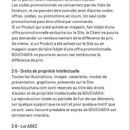
Les codes promotionnels ne concernent pas les frais de
livraison, et ne peuvent être cumulés avec d’autres codes,
offres, soldes, ou promotions en cours. Un seul code
promotionnel peut être utilisé par commande.
Si un Produit qui a été acheté en magasin, fait l'objet d'une
offre promotionnelle exclusive sur le Site, le Client ne pourra
pas demander un remboursement de la différence de prix.
De même, si un Produit a été acheté sur le Site ou en
magasin avant de faire l'objet d'une offre promotionnelle,
BOUCHARA ne pourra en aucun cas rembourser la
différence de prix.
2.5 - Droits de propriété intellectuelle
Toutes les illustrations, images, caractères, modes de
présentation, graphisme, présentés sur le Site
www.bouchara.com sont réservés au titre des droits
d'auteur et de propriété intellectuelle de BOUCHARA.
La reproduction totale ou partielle de l’un de ces éléments,
sur quelque support que ce soit et pour quelque motif que
ce soit, sans l’accord préalable et exprès de BOUCHARA est
strictement interdite.
2.6 - Loi AGEC