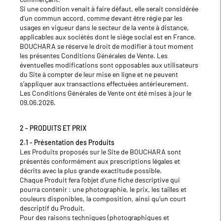
Si une condition venait à faire défaut, elle serait considérée
d’un commun accord, comme devant être régie par les
usages en vigueur dans le secteur de la vente à distance,
applicables aux sociétés dont le siège social est en France.
BOUCHARA se réserve le droit de modifier à tout moment
les présentes Conditions Générales de Vente. Les
éventuelles modifications sont opposables aux utilisateurs
du Site à compter de leur mise en ligne et ne peuvent
s’appliquer aux transactions effectuées antérieurement.
Les Conditions Générales de Vente ont été mises à jour le
09.06.2026.
2 - PRODUITS ET PRIX
2.1 - Présentation des Produits
Les Produits proposés sur le Site de BOUCHARA sont
présentés conformément aux prescriptions légales et
décrits avec la plus grande exactitude possible.
Chaque Produit fera l’objet d’une fiche descriptive qui
pourra contenir : une photographie, le prix, les tailles et
couleurs disponibles, la composition, ainsi qu’un court
descriptif du Produit.
Pour des raisons techniques (photographiques et