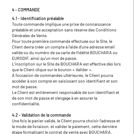
4 - COMMANDE
4.1 - Identification préalable
Toute commande implique une prise de connaissance
préalable et une acceptation sans réserve des Conditions
Générales de Vente.
Pour toute première commande effectuée sur le Site, le
Client devra créer un compte à l’aide d’une adresse email
valide ou du numéro de sa carte de fidélité BOUCHARA ou
EURODIF, ainsi qu’un mot de passe.
L’inscription sur le Site de BOUCHARA est effective dès lors
que le Client clique sur le bouton « Valider ».
A l’occasion de commandes ultérieures, le Client pourra
accéder à son compte en saisissant son identifiant et son
mot de passe.
Le Client est entièrement responsable de son identifiant et
de son mot de passe et s’engage à en assurer la
confidentialité.
4.2 - Validation de la commande
Une fois le panier validé, le Client pourra choisir l'adresse et
le mode de livraison, et valider le paiement, cette dernière
étape formalisant le contrat de vente avec BOUCHARA.