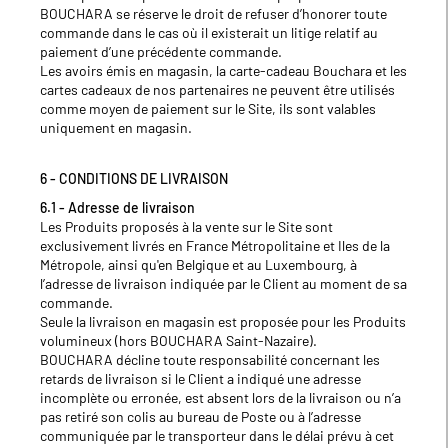
BOUCHARA se réserve le droit de refuser d’honorer toute
commande dans le cas où il existerait un litige relatif au
paiement d’une précédente commande.
Les avoirs émis en magasin, la carte-cadeau Bouchara et les
cartes cadeaux de nos partenaires ne peuvent être utilisés
comme moyen de paiement sur le Site, ils sont valables
uniquement en magasin.
6 - CONDITIONS DE LIVRAISON
6.1 - Adresse de livraison
Les Produits proposés à la vente sur le Site sont
exclusivement livrés en France Métropolitaine et Iles de la
Métropole, ainsi qu'en Belgique et au Luxembourg, à
l’adresse de livraison indiquée par le Client au moment de sa
commande.
Seule la livraison en magasin est proposée pour les Produits
volumineux (hors BOUCHARA Saint-Nazaire).
BOUCHARA décline toute responsabilité concernant les
retards de livraison si le Client a indiqué une adresse
incomplète ou erronée, est absent lors de la livraison ou n’a
pas retiré son colis au bureau de Poste ou à l’adresse
communiquée par le transporteur dans le délai prévu à cet