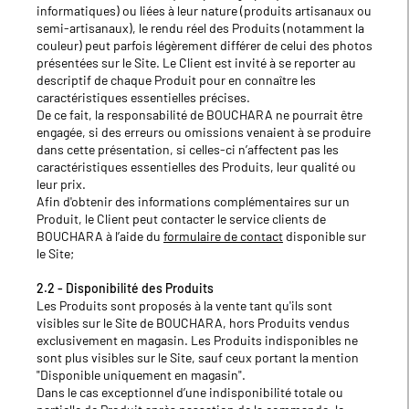
informatiques) ou liées à leur nature (produits artisanaux ou
semi-artisanaux), le rendu réel des Produits (notamment la
couleur) peut parfois légèrement différer de celui des photos
présentées sur le Site. Le Client est invité à se reporter au
descriptif de chaque Produit pour en connaître les
caractéristiques essentielles précises.
De ce fait, la responsabilité de BOUCHARA ne pourrait être
engagée, si des erreurs ou omissions venaient à se produire
dans cette présentation, si celles-ci n’affectent pas les
caractéristiques essentielles des Produits, leur qualité ou
leur prix.
Afin d'obtenir des informations complémentaires sur un
Produit, le Client peut contacter le service clients de
BOUCHARA à l’aide du
formulaire de contact
disponible sur
le Site;
2.2 - Disponibilité des Produits
Les Produits sont proposés à la vente tant qu'ils sont
visibles sur le Site de BOUCHARA, hors Produits vendus
exclusivement en magasin. Les Produits indisponibles ne
sont plus visibles sur le Site, sauf ceux portant la mention
"Disponible uniquement en magasin".
Dans le cas exceptionnel d’une indisponibilité totale ou