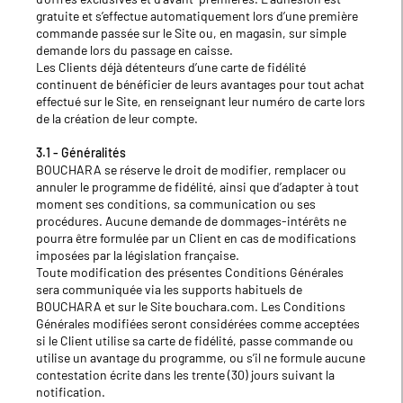
gratuite et s’effectue automatiquement lors d’une première
commande passée sur le Site ou, en magasin, sur simple
demande lors du passage en caisse.
Les Clients déjà détenteurs d’une carte de fidélité
continuent de bénéficier de leurs avantages pour tout achat
effectué sur le Site, en renseignant leur numéro de carte lors
de la création de leur compte.
3.1 - Généralités
BOUCHARA se réserve le droit de modifier, remplacer ou
annuler le programme de fidélité, ainsi que d’adapter à tout
moment ses conditions, sa communication ou ses
procédures. Aucune demande de dommages‑intérêts ne
pourra être formulée par un Client en cas de modifications
imposées par la législation française.
Toute modification des présentes Conditions Générales
sera communiquée via les supports habituels de
BOUCHARA et sur le Site bouchara.com. Les Conditions
Générales modifiées seront considérées comme acceptées
si le Client utilise sa carte de fidélité, passe commande ou
utilise un avantage du programme, ou s’il ne formule aucune
contestation écrite dans les trente (30) jours suivant la
notification.