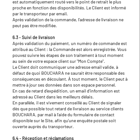
est automatiquement routé vers le point de retrait le plus
proche en fonction des disponibilités. Le Client est informé
par le transporteur par email.
Après validation de la commande, l’adresse de livraison ne
peut pas être modifiée.
6.3 - Suivi de livraison
Après validation du paiement, un numéro de commande est
attribué au Client : la Commande est alors enregistrée. Vous
pouvez suivre les étapes de son traitement à tout moment
au sein de votre espace client sur "Mon Compte".
Le Client doit communiquer une adresse email valide, à
défaut de quoi BOUCHARA ne saurait être responsable des
conséquences en découlant. À tout moment, le Client peut à
mettre à jour ses données dans son espace personnel.
En cas de retard d’expédition, un email d’information est
adressé au Client dans les meilleurs délais.
En parallèle, il est vivement conseillé au Client de signaler
dès que possible tout retard de livraison au service clients
BOUCHARA, par mail à l’aide du formulaire de contact
disponible sur le Site, afin qu’une enquête postale soit
ouverte auprès du transporteur.
6.4 - Réception et réclamations