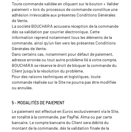
Toute commande validée en cliquant sur le bouton « Valider
paiement » lors du processus de commande constitue une
adhésion irrévocable aux présentes Conditions Générales
de Vente.
La société BOUCHARA accusera réception de la commande
dès sa validation par courrier électronique. Cette
information reprend notamment tous les éléments de la
commande, ainsi qu’un lien vers les présentes Conditions
Générales de Vente.
Dans certains cas, notamment pour défaut de paiement,
adresse erronée ou tout autre problème lié à votre compte,
BOUCHARA se réserve le droit de bloquer la commande du
Client jusqu'à la résolution du problème.
Pour des raisons techniques et logistiques, toute
commande réalisée sur le Site ne pourra pas être modifiée
ou annulée.
5 - MODALITÉS DE PAIEMENT
Le paiement est effectué en Euros exclusivement via le Site,
en totalité à la commande, par PayPal, Alma ou par carte
bancaire. Le compte bancaire du Client sera débité du
montant de la commande, dès la validation finale de la