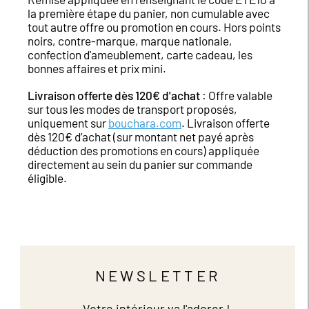
la première étape du panier, non cumulable avec
tout autre offre ou promotion en cours. Hors points
noirs, contre-marque, marque nationale,
confection d'ameublement, carte cadeau, les
bonnes affaires et prix mini.
Livraison offerte dès 120€ d'achat
: Offre valable
sur tous les modes de transport proposés,
uniquement sur
bouchara.com
. Livraison offerte
dès 120€ d’achat (sur montant net payé après
déduction des promotions en cours) appliquée
directement au sein du panier sur commande
éligible.
NEWSLETTER
Votre intérieur va l'adorer !