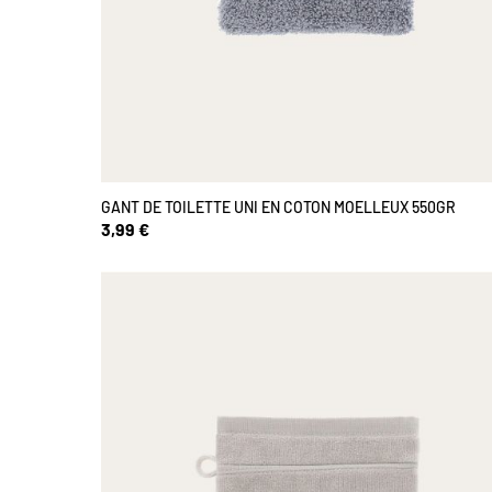
GANT DE TOILETTE UNI EN COTON MOELLEUX 550GR
3,99 €