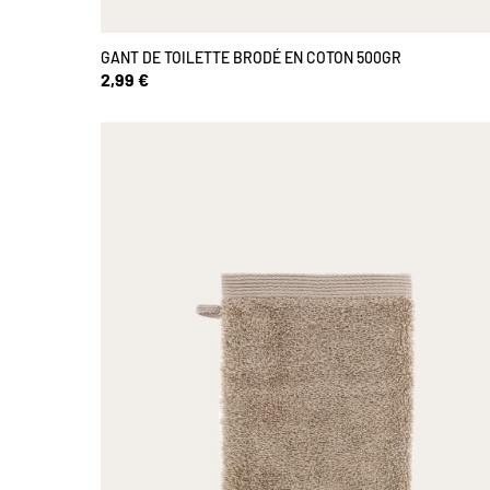
GANT DE TOILETTE BRODÉ EN COTON 500GR
2,99 €