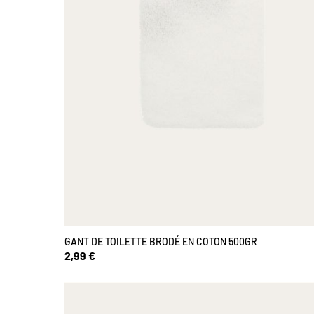
GANT DE TOILETTE BRODÉ EN COTON 500GR
2,99 €