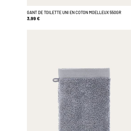
GANT DE TOILETTE UNI EN COTON MOELLEUX 550GR
3,99 €