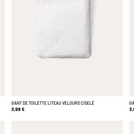
GANT DE TOILETTE LITEAU VELOURS CISELÉ
GA
3,99 €
3,