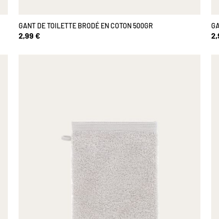
GANT DE TOILETTE BRODÉ EN COTON 500GR
GA
2,99 €
2,