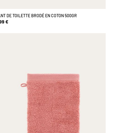
NT DE TOILETTE BRODÉ EN COTON 500GR
99 €