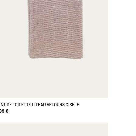
NT DE TOILETTE LITEAU VELOURS CISELÉ
99 €