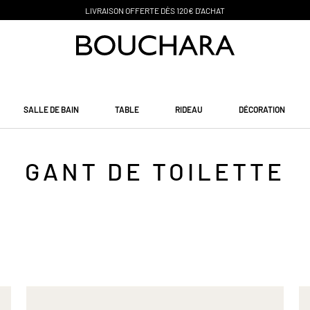
PAIEMENT EN 3 SANS FRAIS
SALLE DE BAIN
TABLE
RIDEAU
DÉCORATION
GANT DE TOILETTE