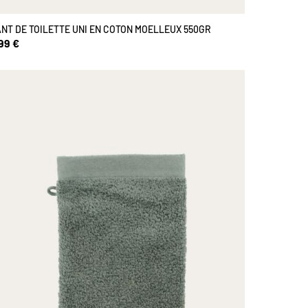
NT DE TOILETTE UNI EN COTON MOELLEUX 550GR
99 €