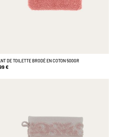
NT DE TOILETTE BRODÉ EN COTON 500GR
99 €