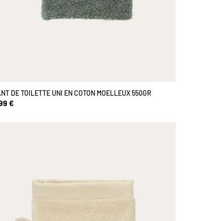
NT DE TOILETTE UNI EN COTON MOELLEUX 550GR
99 €