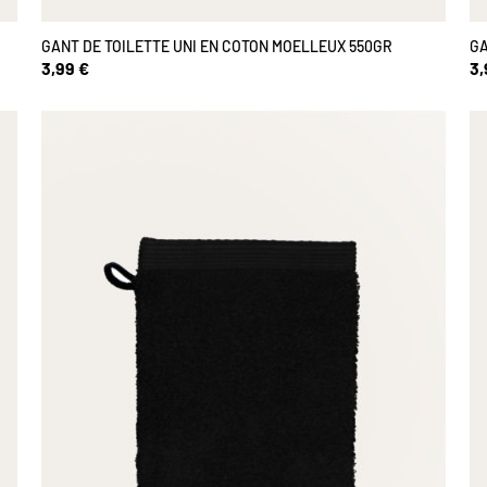
GANT DE TOILETTE UNI EN COTON MOELLEUX 550GR
GA
3,99 €
3,