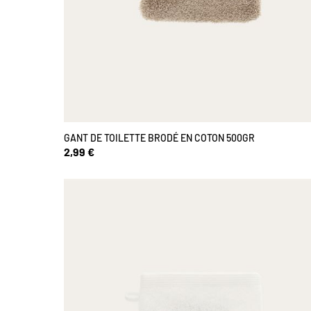
GANT DE TOILETTE BRODÉ EN COTON 500GR
2,99 €