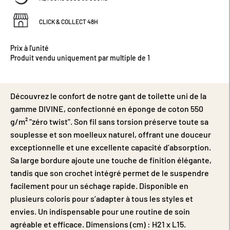
CLICK & COLLECT 48H
Prix à l'unité
Produit vendu uniquement par multiple de 1
Découvrez le confort de notre gant de toilette uni de la
gamme DIVINE, confectionné en éponge de coton 550
g/m² "zéro twist". Son fil sans torsion préserve toute sa
souplesse et son moelleux naturel, offrant une douceur
exceptionnelle et une excellente capacité d’absorption.
Sa large bordure ajoute une touche de finition élégante,
tandis que son crochet intégré permet de le suspendre
facilement pour un séchage rapide. Disponible en
plusieurs coloris pour s’adapter à tous les styles et
envies. Un indispensable pour une routine de soin
agréable et efficace. Dimensions (cm) : H21 x L15.