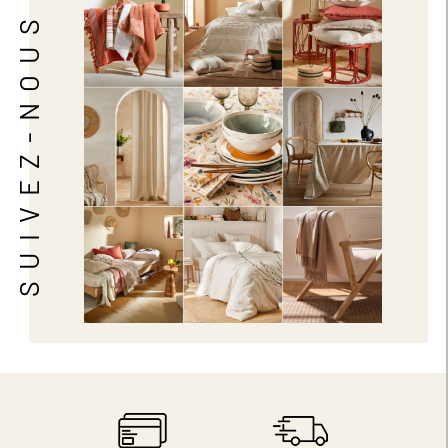
SUIVEZ-NOUS