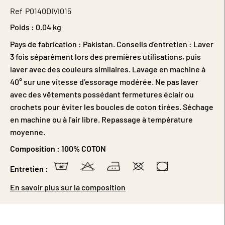
Ref
P0140DIVI015
Poids :
0.04 kg
Pays de fabrication : Pakistan. Conseils d'entretien : Laver
3 fois séparément lors des premières utilisations, puis
laver avec des couleurs similaires. Lavage en machine à
40° sur une vitesse d’essorage modérée. Ne pas laver
avec des vêtements possédant fermetures éclair ou
crochets pour éviter les boucles de coton tirées. Séchage
en machine ou à l'air libre. Repassage à température
moyenne.
Composition :
100% COTON
Entretien :
En savoir plus sur la composition