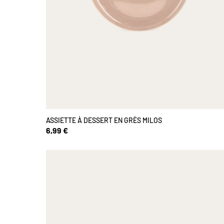
ASSIETTE À DESSERT EN GRÈS MILOS
6,99 €