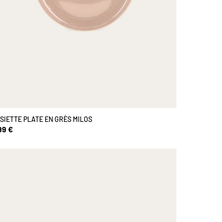
SIETTE PLATE EN GRÈS MILOS
99 €