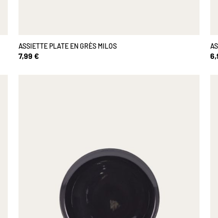
ASSIETTE PLATE EN GRÈS MILOS
AS
7,99 €
6,