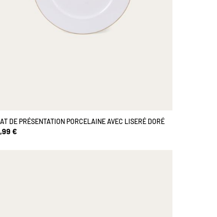
AT DE PRÉSENTATION PORCELAINE AVEC LISERÉ DORÉ
,99 €