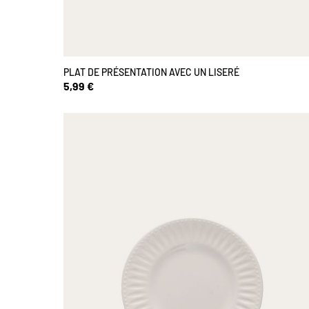
PLAT DE PRÉSENTATION AVEC UN LISERÉ
5,99 €