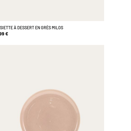
SIETTE À DESSERT EN GRÈS MILOS
99 €