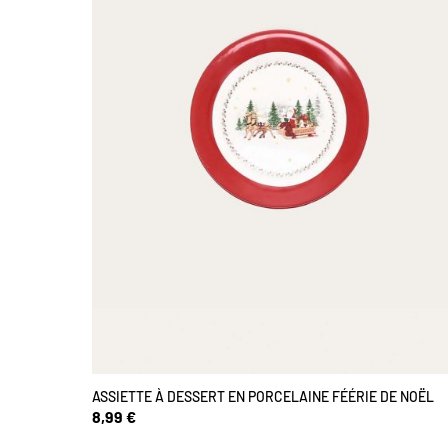
ASSIETTE À DESSERT EN PORCELAINE FÉÉRIE DE NOËL
8,99 €