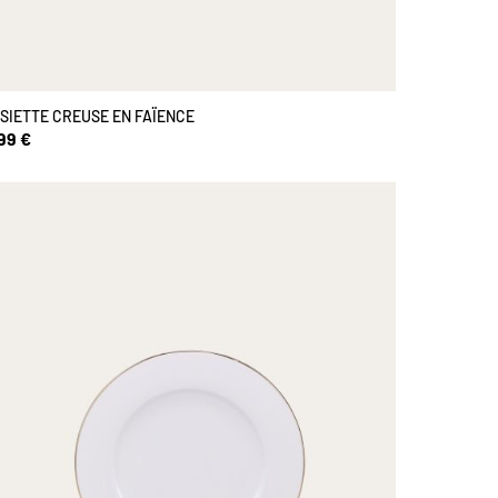
SIETTE CREUSE EN FAÏENCE
99 €