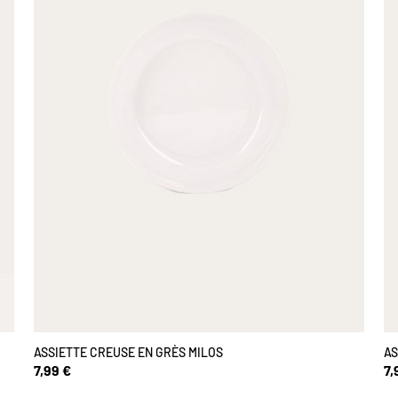
ASSIETTE CREUSE EN GRÈS MILOS
AS
7,99 €
7,