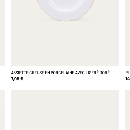
ASSIETTE CREUSE EN PORCELAINE AVEC LISERÉ DORÉ
PL
7,99 €
14