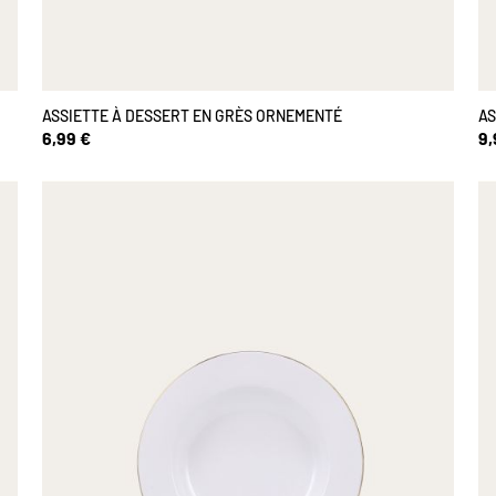
ASSIETTE À DESSERT EN GRÈS ORNEMENTÉ
AS
6,99 €
9,