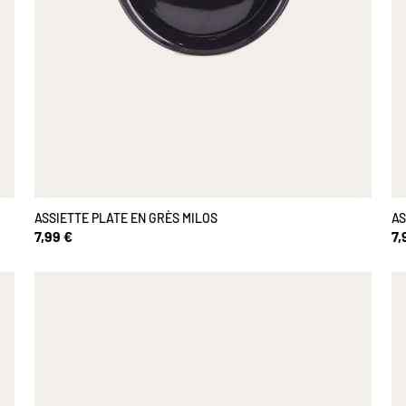
ASSIETTE PLATE EN GRÈS MILOS
AS
7,99 €
7,