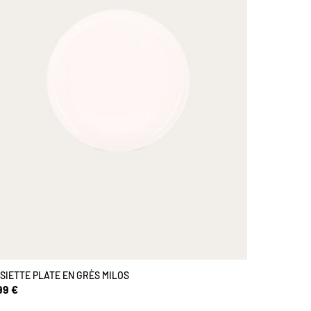
SIETTE PLATE EN GRÈS MILOS
99 €