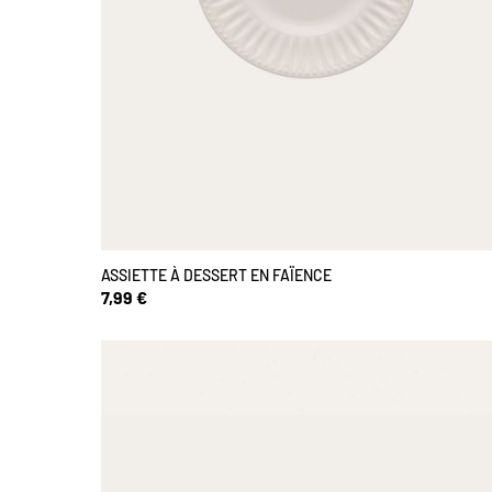
ASSIETTE À DESSERT EN FAÏENCE
7,99 €