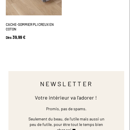
CACHE-SOMMIER PLI CREUX EN
COTON
39,99 €
Dès
NEWSLETTER
Votre intérieur va l'adorer !
Promis, pas de spams.
Seulement du beau, de l'utile mais aussi un
peu de futile,
pour être tout le temps bien
chez soi ❤