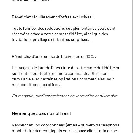
Bénéficiez régulièrement d'offres exclusives :
Toute l’année, des réductions supplémentaires vous sont
réservées grâce à votre compte fidélité, ainsi que des
invitations privilèges et d’autres surprises…
Bénéficiez d'une remise de bienvenue de 10% :
En magasin le jour de l'ouverture de votre carte de fidélité ou
sur le site pour toute première commande. Offre non
cumulable avec certaines opérations commerciales. Voir
nos conditions des offres.
En magasin, profitez également de votre offre anniversaire
Ne manquez pas nos offres !
Renseignez vos coordonnées (email + numéro de téléphone
mobile) directement depuis votre espace client, afin de ne