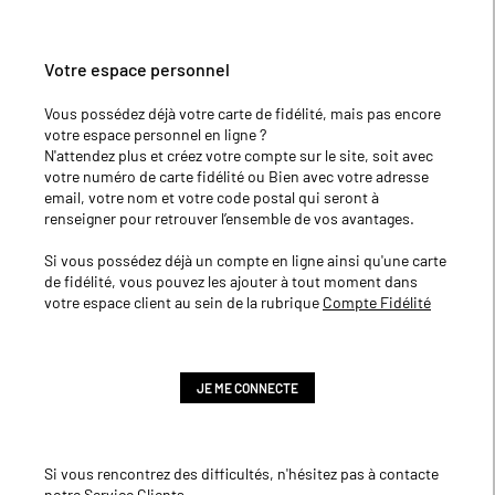
Votre espace personnel
Vous possédez déjà votre carte de fidélité, mais pas encore
votre espace personnel en ligne ?
N'attendez plus et créez votre compte sur le site, soit avec
votre numéro de carte fidélité ou Bien avec votre adresse
email, votre nom et votre code postal qui seront à
renseigner pour retrouver l’ensemble de vos avantages.
Si vous possédez déjà un compte en ligne ainsi qu'une carte
de fidélité, vous pouvez les ajouter à tout moment dans
votre espace client au sein de la rubrique
Compte Fidélité
JE ME CONNECTE
Si vous rencontrez des difficultés, n'hésitez pas à contacte
notre
Service Clients
.