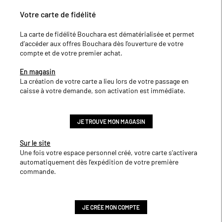
Votre carte de fidélité
La carte de fidélité Bouchara est dématérialisée et permet
d’accéder aux offres Bouchara dès l’ouverture de votre
compte et de votre premier achat.
En magasin
La création de votre carte a lieu lors de votre passage en
caisse à votre demande, son activation est immédiate.
JE TROUVE MON MAGASIN
Sur le site
Une fois votre espace personnel créé, votre carte s'activera
automatiquement dès l’expédition de votre première
commande.
JE CRÉE MON COMPTE