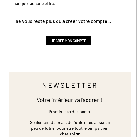
manquer aucune offre.
Il ne vous reste plus qu’à créer votre compte...
JE CRÉE MON COMPTE
NEWSLETTER
Votre intérieur va l'adorer !
Promis, pas de spams.
Seulement du beau, de l'utile mais aussi un
peu de futile,
pour être tout le temps bien
chez soi ❤