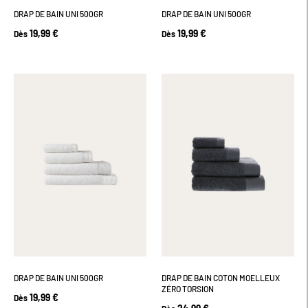
DRAP DE BAIN UNI 500GR
DRAP DE BAIN UNI 500GR
19,99 €
19,99 €
Dès
Dès
DRAP DE BAIN UNI 500GR
DRAP DE BAIN COTON MOELLEUX
ZÉRO TORSION
19,99 €
Dès