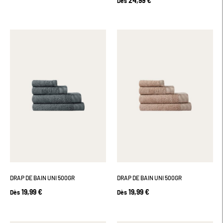
24,99 €
Dès
DRAP DE BAIN UNI 500GR
DRAP DE BAIN UNI 500GR
19,99 €
19,99 €
Dès
Dès