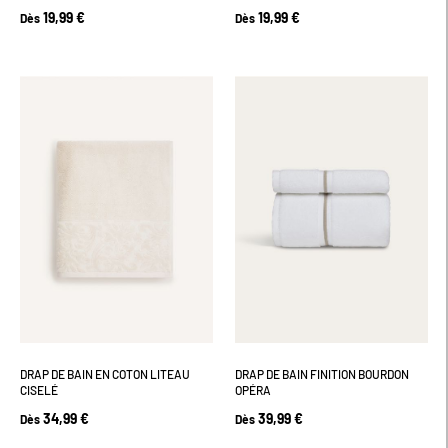
19,99 €
19,99 €
Dès
Dès
DRAP DE BAIN EN COTON LITEAU
DRAP DE BAIN FINITION BOURDON
CISELÉ
OPÉRA
34,99 €
39,99 €
Dès
Dès