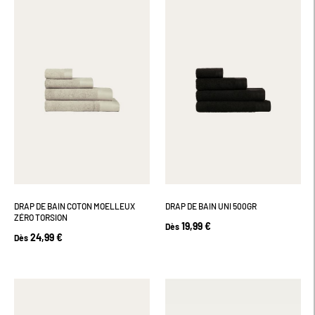
DRAP DE BAIN COTON MOELLEUX
DRAP DE BAIN UNI 500GR
ZÉRO TORSION
19,99 €
Dès
24,99 €
Dès