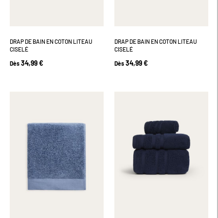
DRAP DE BAIN EN COTON LITEAU
DRAP DE BAIN EN COTON LITEAU
CISELÉ
CISELÉ
34,99 €
34,99 €
Dès
Dès