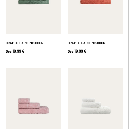
DRAP DE BAIN UNI 500GR
DRAP DE BAIN UNI 500GR
19,99 €
19,99 €
Dès
Dès