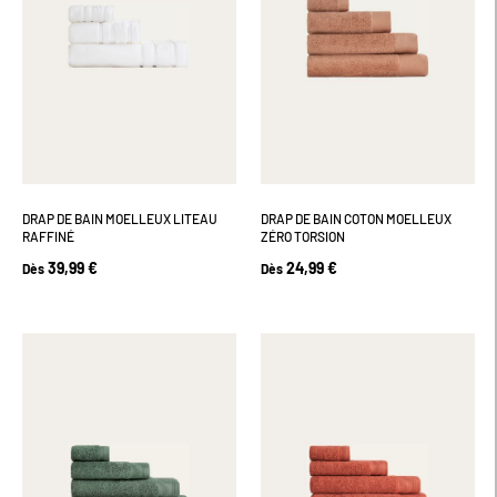
DRAP DE BAIN MOELLEUX LITEAU
DRAP DE BAIN COTON MOELLEUX
RAFFINÉ
ZÉRO TORSION
39,99 €
24,99 €
Dès
Dès