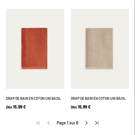
DRAP DE BAIN EN COTON UNI BASIL
DRAP DE BAIN EN COTON UNI BASIL
16,99 €
16,99 €
Dès
Dès
Page 1 sur 6