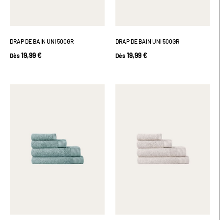
DRAP DE BAIN UNI 500GR
DRAP DE BAIN UNI 500GR
19,99 €
19,99 €
Dès
Dès