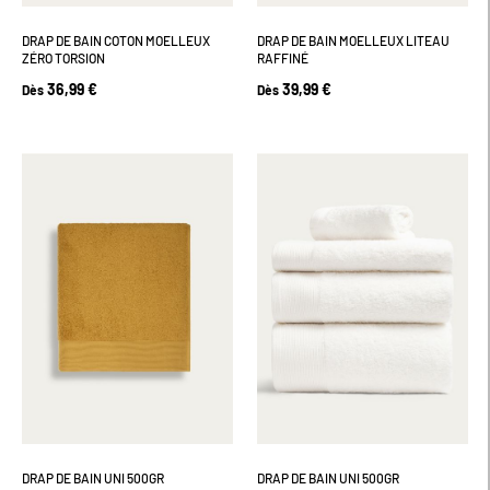
DRAP DE BAIN COTON MOELLEUX
DRAP DE BAIN MOELLEUX LITEAU
ZÉRO TORSION
RAFFINÉ
36,99 €
39,99 €
Dès
Dès
DRAP DE BAIN UNI 500GR
DRAP DE BAIN UNI 500GR