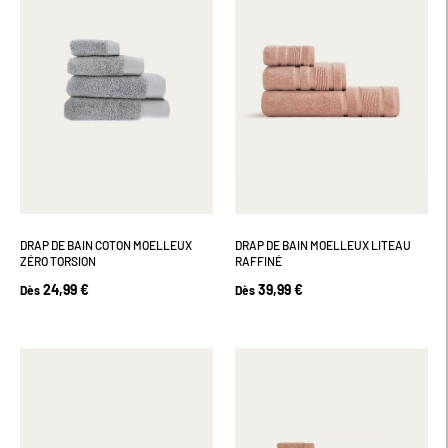
DRAP DE BAIN COTON MOELLEUX
DRAP DE BAIN MOELLEUX LITEAU
ZÉRO TORSION
RAFFINÉ
24,99 €
39,99 €
Dès
Dès