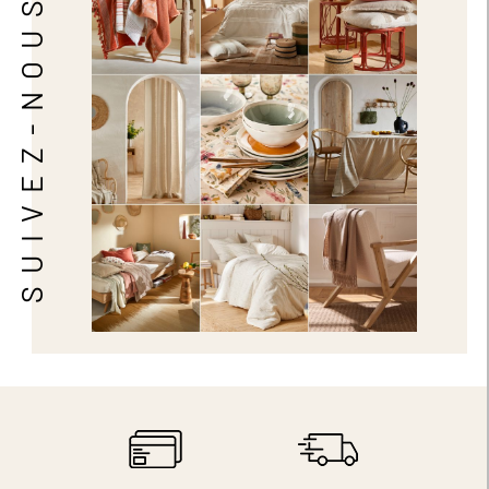
SUIVEZ-NOUS