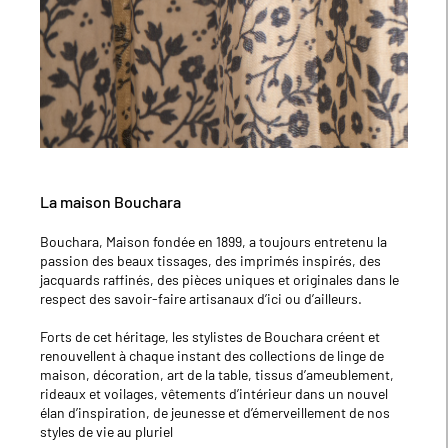
La maison Bouchara
Bouchara, Maison fondée en 1899, a toujours entretenu la
passion des beaux tissages, des imprimés inspirés, des
jacquards raffinés, des pièces uniques et originales dans le
respect des savoir-faire artisanaux d’ici ou d’ailleurs.
Forts de cet héritage, les stylistes de Bouchara créent et
renouvellent à chaque instant des collections de linge de
maison, décoration, art de la table, tissus d’ameublement,
rideaux et voilages, vêtements d’intérieur dans un nouvel
élan d’inspiration, de jeunesse et d’émerveillement de nos
styles de vie au pluriel