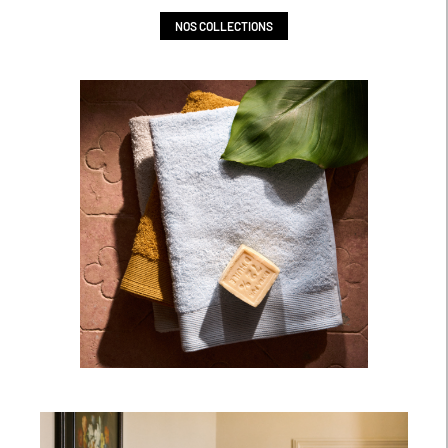
NOS COLLECTIONS