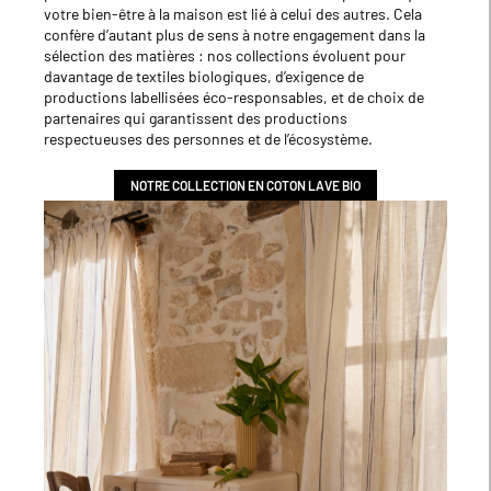
votre bien-être à la maison est lié à celui des autres. Cela
confère d’autant plus de sens à notre engagement dans la
sélection des matières : nos collections évoluent pour
davantage de textiles biologiques, d’exigence de
productions labellisées éco-responsables, et de choix de
partenaires qui garantissent des productions
respectueuses des personnes et de l’écosystème.
NOTRE COLLECTION EN COTON LAVE BIO