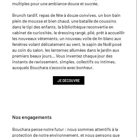
multiples pour une ambiance douce et sucrée.
Brunch tardif, repas de fête à douze convives, un bon bain
plein de mousse et bien chaud, une bataille de coussins
dans le tipi des enfants, la bibliothèque reconvertie en
cabinet de curiosités, le dressing rangé, plié, prêt à accueillir
les nouveaux vêtements, un nouveau voile de lin blanc aux
fenêtres volant délicatement au vent, le sapin de Noël posé
au coin du salon, les lanternes allumées dans le jardin aux
premiers beaux jours… Vous inventez chaque jour des
instants de ravissement, simples, collectifs ou intimes,
auxquels Bouchara s’associe avec bonheur.
JE DÉCOUVRE
Nos engagements
Bouchara pense notre futur : nous sommes attentifs à la
protection de notre environnement, et nous pensons que