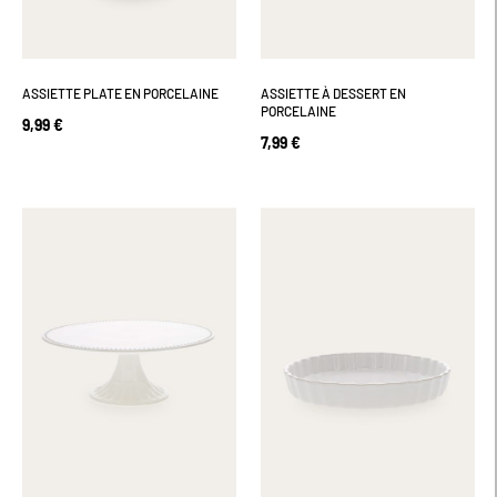
ASSIETTE PLATE EN PORCELAINE
ASSIETTE À DESSERT EN
PORCELAINE
9,99 €
7,99 €