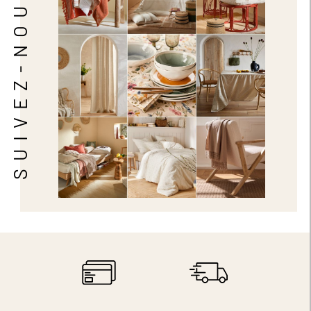
SUIVEZ-NOUS