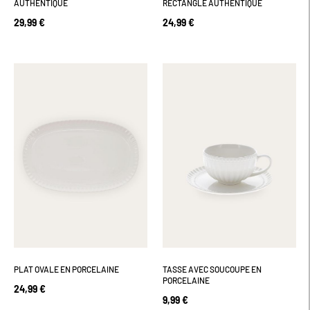
AUTHENTIQUE
RECTANGLE AUTHENTIQUE
29,99 €
24,99 €
PLAT OVALE EN PORCELAINE
TASSE AVEC SOUCOUPE EN
PORCELAINE
24,99 €
9,99 €