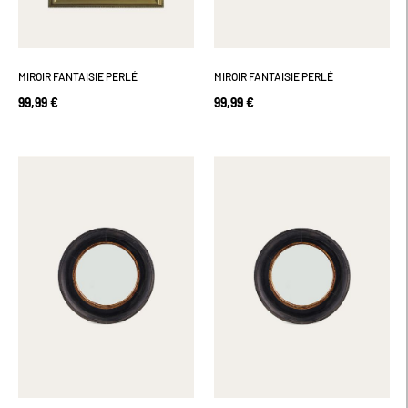
MIROIR FANTAISIE PERLÉ
MIROIR FANTAISIE PERLÉ
99,99 €
99,99 €