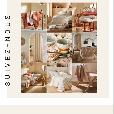
SUIVEZ-NOUS