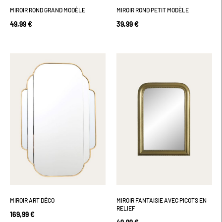
MIROIR ROND GRAND MODÈLE
MIROIR ROND PETIT MODÈLE
49,99 €
39,99 €
MIROIR ART DÉCO
MIROIR FANTAISIE AVEC PICOTS EN
RELIEF
169,99 €