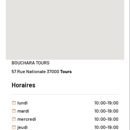
BOUCHARA TOURS
57 Rue Nationale
37000
Tours
Horaires
lundi
10:00-19:00
mardi
10:00-19:00
mercredi
10:00-19:00
jeudi
10:00-19:00