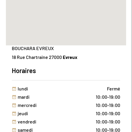
BOUCHARA EVREUX
18 Rue Chartraine
27000
Evreux
Horaires
lundi
Fermé
mardi
10:00-19:00
mercredi
10:00-19:00
jeudi
10:00-19:00
vendredi
10:00-19:00
samedi
10:00-19:00