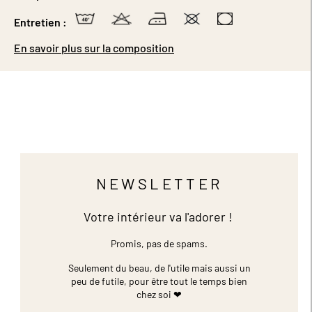
Entretien :
En savoir plus sur la composition
NEWSLETTER
Votre intérieur va l'adorer !
Promis, pas de spams.
Seulement du beau, de l'utile mais aussi un
peu de futile,
pour être tout le temps bien
chez soi ❤