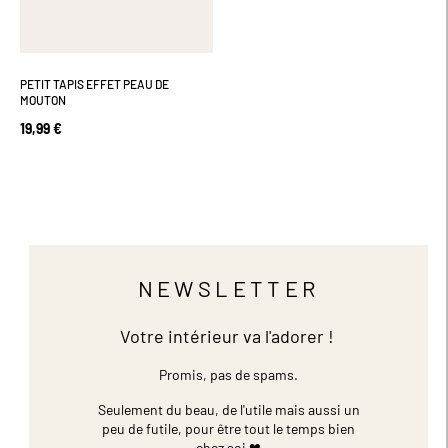
PETIT TAPIS EFFET PEAU DE
MOUTON
19,99 €
NEWSLETTER
Votre intérieur va l'adorer !
Promis, pas de spams.
Seulement du beau, de l'utile mais aussi un
peu de futile,
pour être tout le temps bien
chez soi ❤