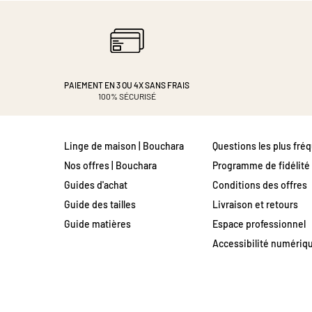
PAIEMENT EN 3 OU 4X
SANS FRAIS
100% SÉCURISÉ
Linge de maison | Bouchara
Questions les plus fré
Nos offres | Bouchara
Programme de fidélité
Guides d'achat
Conditions des offres
Guide des tailles
Livraison et retours
Guide matières
Espace professionnel
Accessibilité numériq