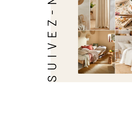
SUIVEZ-NOUS