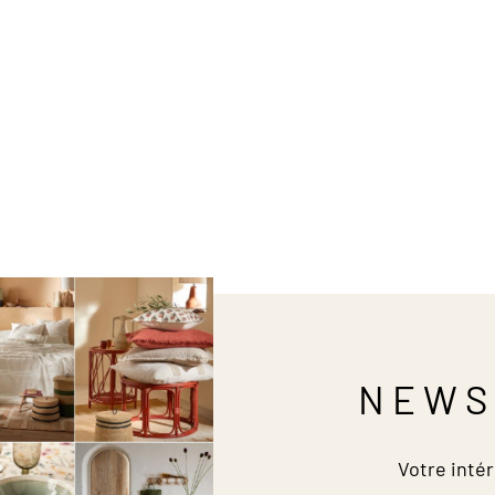
NEWS
Votre intér