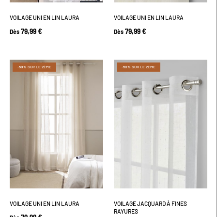
VOILAGE UNI EN LIN LAURA
VOILAGE UNI EN LIN LAURA
79,99 €
79,99 €
Dès
Dès
-50% SUR LE 2ÈME
-50% SUR LE 2ÈME
VOILAGE UNI EN LIN LAURA
VOILAGE JACQUARD À FINES
RAYURES