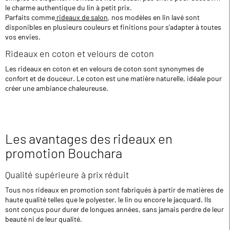
le charme authentique du lin à petit prix.
Parfaits comme
rideaux de salon
, nos modèles en lin lavé sont
disponibles en plusieurs couleurs et finitions pour s'adapter à toutes
vos envies.
Rideaux en coton et velours de coton
Les rideaux en coton et en velours de coton sont synonymes de
confort et de douceur. Le coton est une matière naturelle, idéale pour
créer une ambiance chaleureuse.
Les avantages des rideaux en
promotion Bouchara
Qualité supérieure à prix réduit
Tous nos rideaux en promotion sont fabriqués à partir de matières de
haute qualité telles que le polyester, le lin ou encore le jacquard. Ils
sont conçus pour durer de longues années, sans jamais perdre de leur
beauté ni de leur qualité.