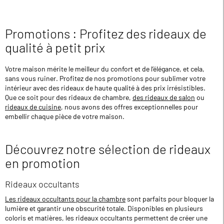
Promotions : Profitez des rideaux de
qualité à petit prix
Votre maison mérite le meilleur du confort et de l’élégance, et cela,
sans vous ruiner. Profitez de nos promotions pour sublimer votre
intérieur avec des rideaux de haute qualité à des prix irrésistibles.
Que ce soit pour des rideaux de chambre,
des rideaux de salon
ou
rideaux de cuisine
, nous avons des offres exceptionnelles pour
embellir chaque pièce de votre maison.
Découvrez notre sélection de rideaux
en promotion
Rideaux occultants
Les rideaux occultants pour la chambre
sont parfaits pour bloquer la
lumière et garantir une obscurité totale. Disponibles en plusieurs
coloris et matières, les rideaux occultants permettent de créer une