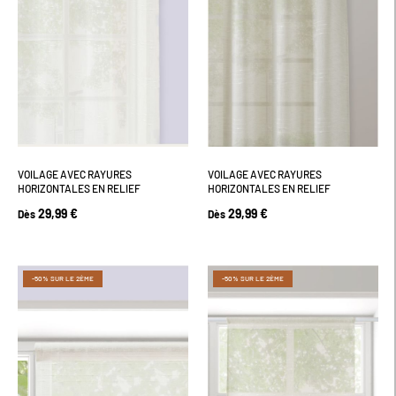
VOILAGE AVEC RAYURES
VOILAGE AVEC RAYURES
HORIZONTALES EN RELIEF
HORIZONTALES EN RELIEF
29,99 €
29,99 €
Dès
Dès
-50% SUR LE 2ÈME
-50% SUR LE 2ÈME