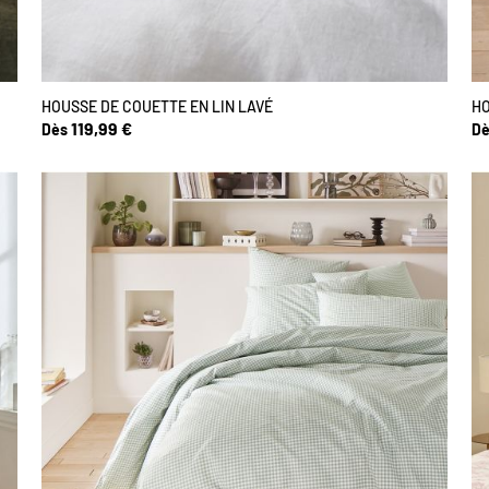
HOUSSE DE COUETTE EN LIN LAVÉ
HO
119,99 €
Dès
Dè