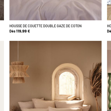
HOUSSE DE COUETTE DOUBLE GAZE DE COTON
HO
119,99 €
Dès
Dè