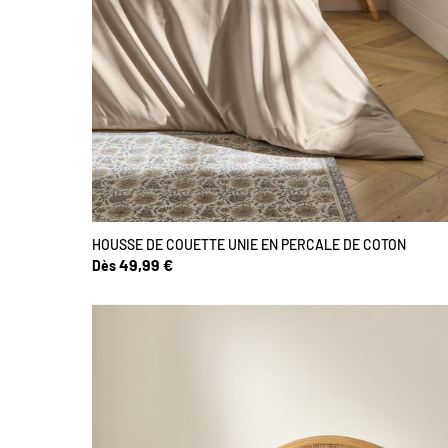
HOUSSE DE COUETTE UNIE EN PERCALE DE COTON
49,99 €
Dès