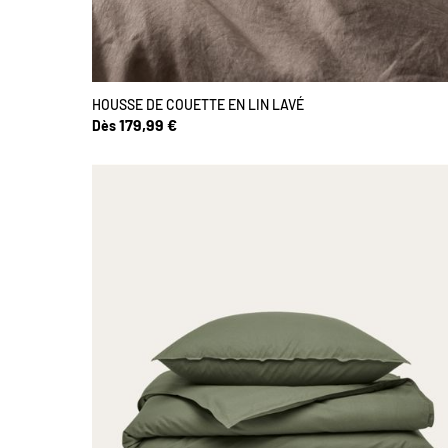
HOUSSE DE COUETTE EN LIN LAVÉ
179,99 €
Dès