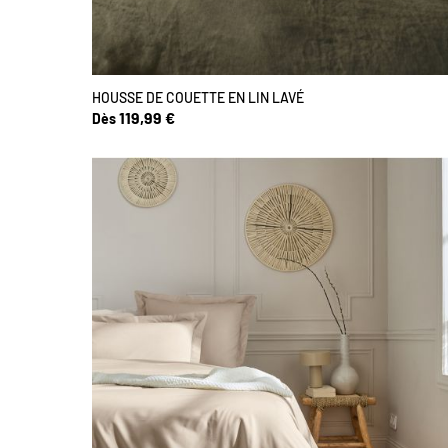
HOUSSE DE COUETTE EN LIN LAVÉ
119,99 €
Dès