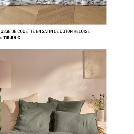
USSE DE COUETTE EN SATIN DE COTON HÉLOÏSE
119,99 €
s