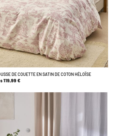
USSE DE COUETTE EN SATIN DE COTON HÉLOÏSE
119,99 €
s