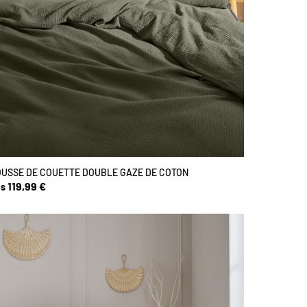
USSE DE COUETTE DOUBLE GAZE DE COTON
119,99 €
s