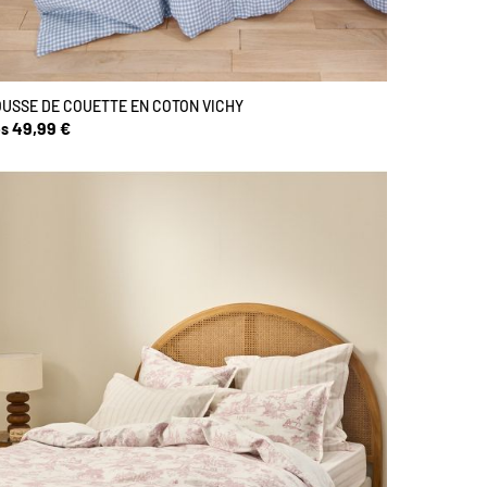
USSE DE COUETTE EN COTON VICHY
49,99 €
s