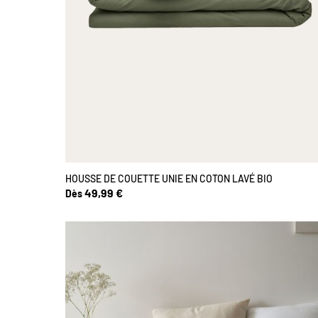
HOUSSE DE COUETTE UNIE EN COTON LAVÉ BIO
49,99 €
Dès