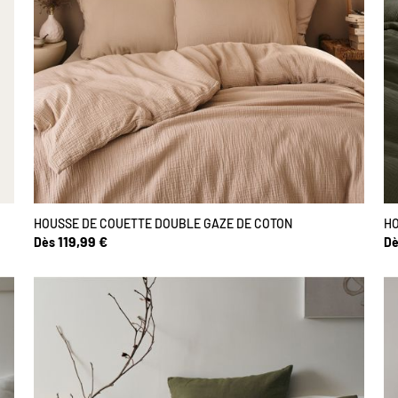
HOUSSE DE COUETTE DOUBLE GAZE DE COTON
HO
119,99 €
Dès
Dè