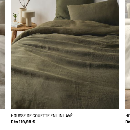
HOUSSE DE COUETTE EN LIN LAVÉ
HO
119,99 €
Dès
Dè