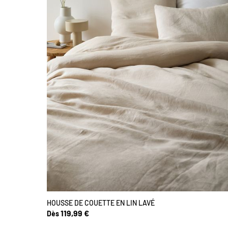
HOUSSE DE COUETTE EN LIN LAVÉ
119,99 €
Dès