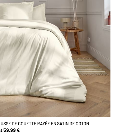
USSE DE COUETTE RAYÉE EN SATIN DE COTON
59,99 €
s