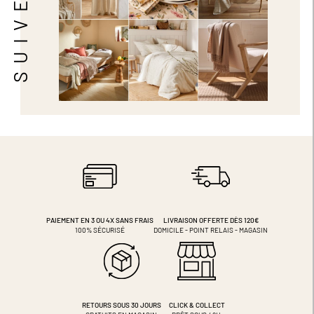
PAIEMENT EN 3 OU 4X
SANS FRAIS
LIVRAISON OFFERTE DÈS 120€
100% SÉCURISÉ
DOMICILE - POINT RELAIS - MAGASIN
RETOURS SOUS 30 JOURS
CLICK & COLLECT