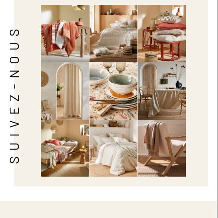
SUIVEZ-NOUS