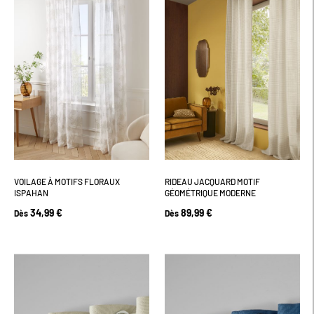
VOILAGE À MOTIFS FLORAUX
RIDEAU JACQUARD MOTIF
ISPAHAN
GÉOMÉTRIQUE MODERNE
34,99 €
89,99 €
Dès
Dès