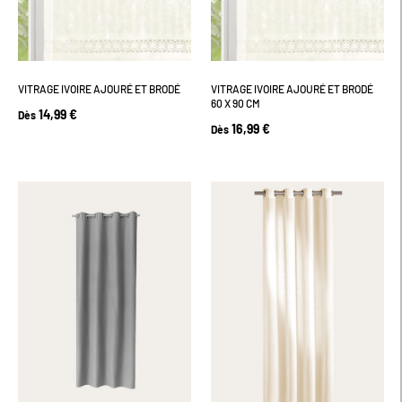
VITRAGE IVOIRE AJOURÉ ET BRODÉ
VITRAGE IVOIRE AJOURÉ ET BRODÉ
60 X 90 CM
14,99 €
Dès
16,99 €
Dès