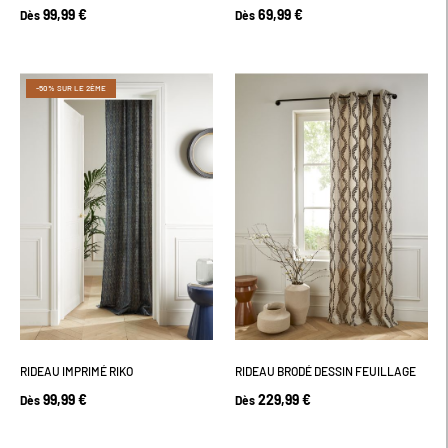
99,99 €
69,99 €
Dès
Dès
-50% SUR LE 2ÈME
RIDEAU IMPRIMÉ RIKO
RIDEAU BRODÉ DESSIN FEUILLAGE
99,99 €
229,99 €
Dès
Dès