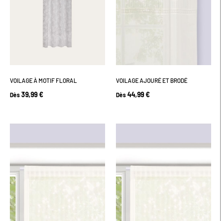
VOILAGE À MOTIF FLORAL
VOILAGE AJOURÉ ET BRODÉ
39,99 €
44,99 €
Dès
Dès