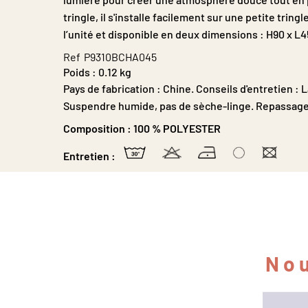
tringle, il s'installe facilement sur une petite trin
l’unité et disponible en deux dimensions : H90 x L
Ref
P9310BCHA045
Poids :
0.12 kg
Pays de fabrication : Chine. Conseils d'entretien 
Suspendre humide, pas de sèche-linge. Repassage
Composition :
100 % POLYESTER
Entretien :
Nou