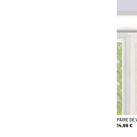
PAIRE DE 
14,99 €