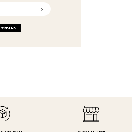
 M'INSCRIS