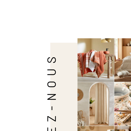
SUIVEZ-NOUS