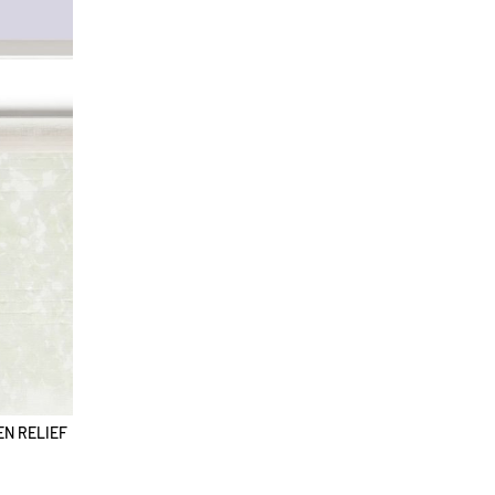
EN RELIEF