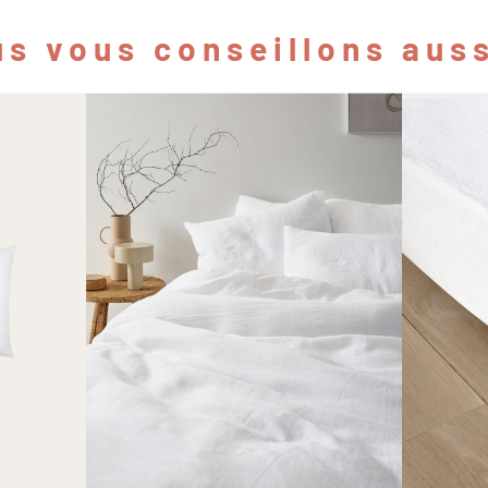
s vous conseillons auss