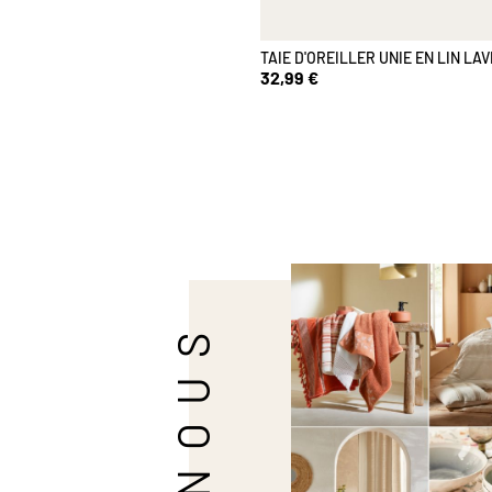
TAIE D'OREILLER UNIE EN LIN LAV
32,99 €