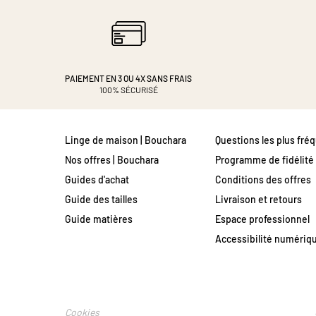
PAIEMENT EN 3 OU 4X
SANS FRAIS
100% SÉCURISÉ
Linge de maison | Bouchara
Questions les plus fré
Nos offres | Bouchara
Programme de fidélité
Guides d'achat
Conditions des offres
Guide des tailles
Livraison et retours
Guide matières
Espace professionnel
Accessibilité numériq
Cookies