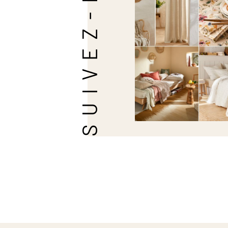
SUIVEZ-NOUS