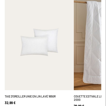
TAIE D'OREILLER UNIE EN LIN LAVÉ 165GR
COUETTE ESTIVALE LÉGÈR
200G
32,99 €