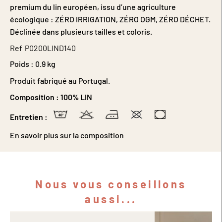
premium du lin européen, issu d’une agriculture
écologique : ZÉRO IRRIGATION, ZÉRO OGM, ZÉRO DÉCHET.
Déclinée dans plusieurs tailles et coloris.
Ref
P0200LIND140
Poids :
0.9 kg
Produit fabriqué au Portugal.
Composition :
100% LIN
Entretien :
En savoir plus sur la composition
Nous vous conseillons
aussi...