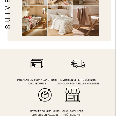
PAIEMENT EN 3 OU 4X
SANS FRAIS
LIVRAISON OFFERTE DÈS 120€
100% SÉCURISÉ
DOMICILE - POINT RELAIS - MAGASIN
RETOURS SOUS 30 JOURS
CLICK & COLLECT
GRATUITS EN MAGASIN
PRÊT SOUS 48H