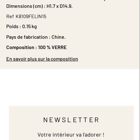
Dimensions (cm) : H1.7 x D14.9.
Ref
K8109FELIN15
Poids :
0.15 kg
Pays de fabrication : Chine.
Composition :
100 % VERRE
En savoir plus sur la composition
NEWSLETTER
Votre intérieur va l'adorer !