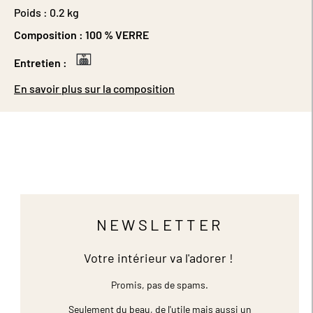
Poids :
0.2 kg
Composition :
100 % VERRE
Entretien :
En savoir plus sur la composition
NEWSLETTER
Votre intérieur va l'adorer !
Promis, pas de spams.
Seulement du beau, de l'utile mais aussi un