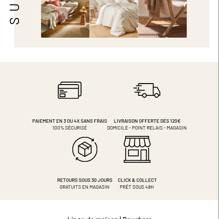
PAIEMENT EN 3 OU 4X
SANS FRAIS
LIVRAISON OFFERTE DÈS 120€
100% SÉCURISÉ
DOMICILE - POINT RELAIS - MAGASIN
RETOURS SOUS 30 JOURS
CLICK & COLLECT
GRATUITS EN MAGASIN
PRÊT SOUS 48H