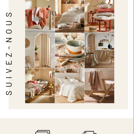
SUIVEZ-NOUS