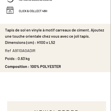
CLICK & COLLECT 48H
Tapis de sol en vinyle à motif carreaux de ciment. Ajoutez
une touche orientale chez vous avec ce joli tapis.
Dimensions (cm) : H100 x L52
Ref
A9110AGADIR
Poids :
0.63 kg
Composition :
100% POLYESTER