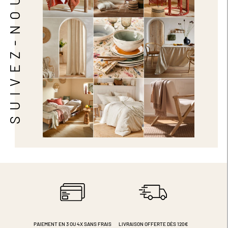
SUIVEZ-NOUS
PAIEMENT EN 3 OU 4X
SANS FRAIS
LIVRAISON OFFERTE DÈS 120€