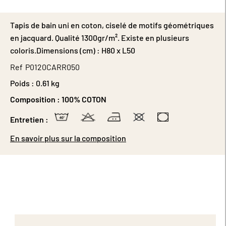
Tapis de bain uni en coton, ciselé de motifs géométriques
en jacquard. Qualité 1300gr/m². Existe en plusieurs
coloris.Dimensions (cm) : H80 x L50
Ref
P0120CARR050
Poids :
0.61 kg
Composition :
100% COTON
Entretien :
En savoir plus sur la composition