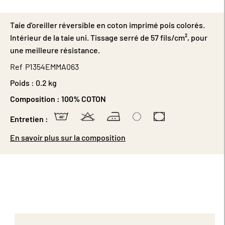
Taie d'oreiller réversible en coton imprimé pois colorés.
Intérieur de la taie uni. Tissage serré de 57 fils/cm², pour
une meilleure résistance.
Ref
P1354EMMA063
Poids :
0.2 kg
Composition :
100% COTON
Entretien :
En savoir plus sur la composition