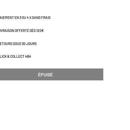
AIEMENT EN 3 OU 4 X SANS FRAIS
IVRAISON OFFERTE DÈS 120€
ETOURS SOUS 30 JOURS
LICK & COLLECT 48H
ÉPUISÉ