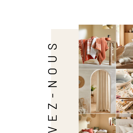
SUIVEZ-NOUS