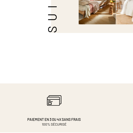
PAIEMENT EN 3 OU 4X
SANS FRAIS
100% SÉCURISÉ