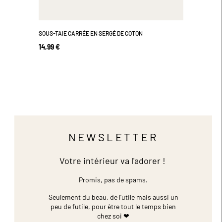
SOUS-TAIE CARRÉE EN SERGÉ DE COTON
14,99 €
NEWSLETTER
Votre intérieur va l'adorer !
Promis, pas de spams.
Seulement du beau, de l'utile mais aussi un
peu de futile,
pour être tout le temps bien
chez soi ❤