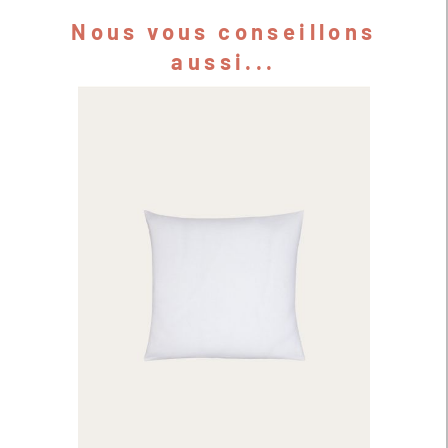
Nous vous conseillons
aussi...