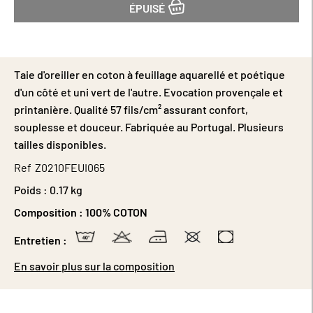
ÉPUISÉ
Taie d'oreiller en coton à feuillage aquarellé et poétique
d'un côté et uni vert de l'autre. Evocation provençale et
printanière. Qualité 57 fils/cm² assurant confort,
souplesse et douceur. Fabriquée au Portugal. Plusieurs
tailles disponibles.
Ref
Z0210FEUI065
Poids :
0.17 kg
Composition :
100% COTON
Entretien :
En savoir plus sur la composition