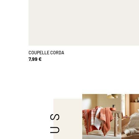
COUPELLE CORDA
7,99 €