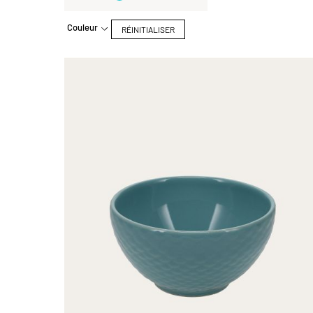
Couleur
RÉINITIALISER