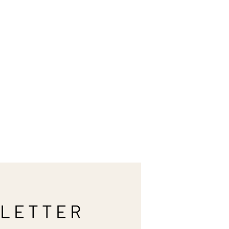
LETTER