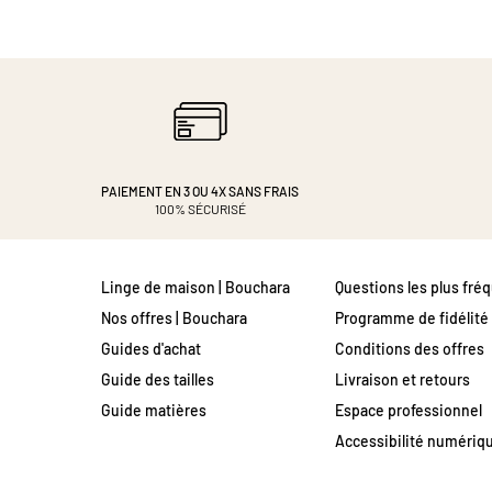
PAIEMENT EN 3 OU 4X
SANS FRAIS
100% SÉCURISÉ
Linge de maison | Bouchara
Questions les plus fré
Nos offres | Bouchara
Programme de fidélité
Guides d'achat
Conditions des offres
Guide des tailles
Livraison et retours
Guide matières
Espace professionnel
Accessibilité numériq