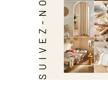
SUIVEZ-NOUS