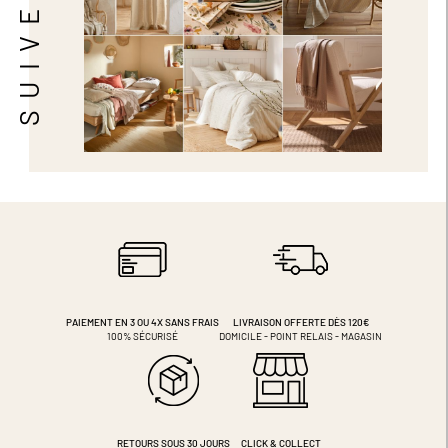
PAIEMENT EN 3 OU 4X
SANS FRAIS
LIVRAISON OFFERTE DÈS 120€
100% SÉCURISÉ
DOMICILE - POINT RELAIS - MAGASIN
RETOURS SOUS 30 JOURS
CLICK & COLLECT