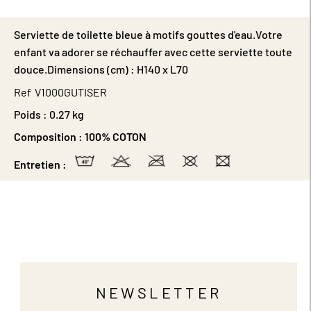
Serviette de toilette bleue à motifs gouttes d'eau.Votre
enfant va adorer se réchauffer avec cette serviette toute
douce.Dimensions (cm) : H140 x L70
Ref
V1000GUTISER
Poids :
0.27 kg
Composition :
100% COTON
Entretien :
NEWSLETTER