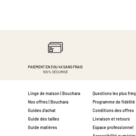
PAIEMENT EN 3 OU 4X
SANS FRAIS
100% SÉCURISÉ
Linge de maison | Bouchara
Questions les plus fré
Nos offres | Bouchara
Programme de fidélité
Guides d'achat
Conditions des offres
Guide des tailles
Livraison et retours
Guide matières
Espace professionnel
Accessibilité numériq