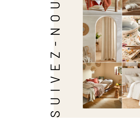
SUIVEZ-NOUS