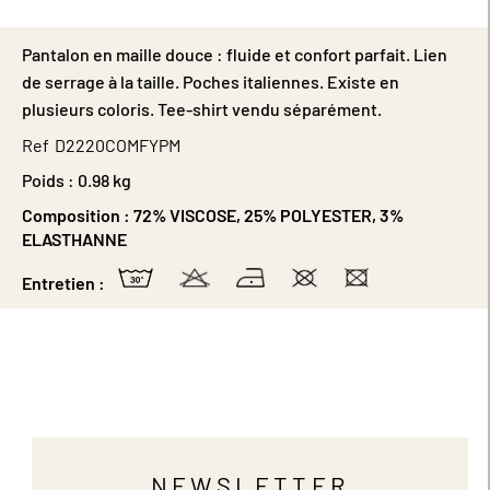
Pantalon en maille douce : fluide et confort parfait. Lien
de serrage à la taille. Poches italiennes. Existe en
plusieurs coloris. Tee-shirt vendu séparément.
Ref
D2220COMFYPM
Poids :
0.98 kg
Composition :
72% VISCOSE, 25% POLYESTER, 3%
ELASTHANNE
Entretien :
NEWSLETTER