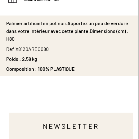
Palmier artificiel en pot noir.Apportez un peu de verdure
dans votre intérieur avec cette plante.Dimensions (cm) :
H80
Ref
X8120AREC080
Poids :
2.58 kg
Composition :
100% PLASTIQUE
NEWSLETTER