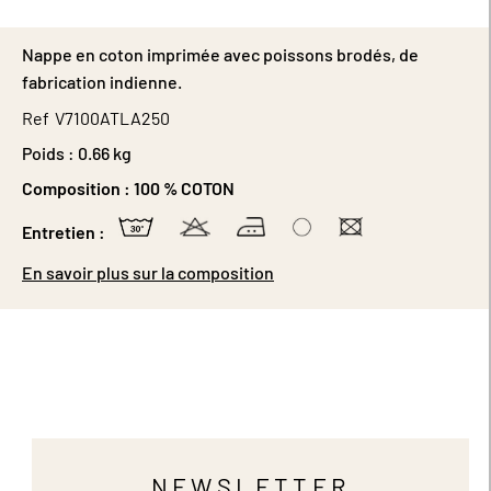
Nappe en coton imprimée avec poissons brodés, de
fabrication indienne.
Ref
V7100ATLA250
Poids :
0.66 kg
Composition :
100 % COTON
Entretien :
En savoir plus sur la composition
NEWSLETTER