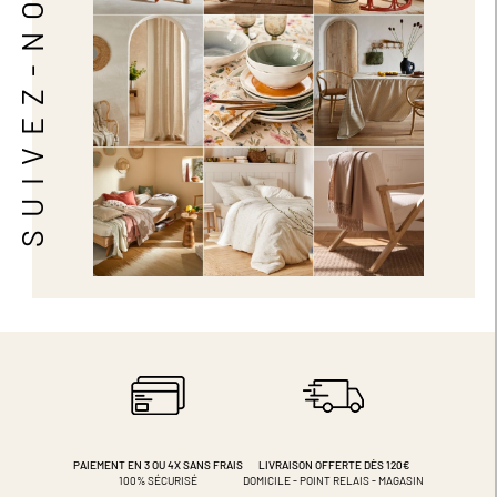
SUIVEZ-NOUS
PAIEMENT EN 3 OU 4X
SANS FRAIS
LIVRAISON OFFERTE DÈS 120€
100% SÉCURISÉ
DOMICILE - POINT RELAIS - MAGASIN