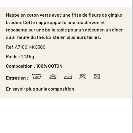
Nappe en coton verte avec une frise de fleurs de gingko
brodée. Cette nappe apporte une touche zen et
reposante sur une belle table pour un déjeuner, un dîner
ou à l'heure du thé. Existe en plusieurs tailles.
Ref
A7100INKO300
Poids :
1.13 kg
Composition :
100% COTON
Entretien :
En savoir plus sur la composition