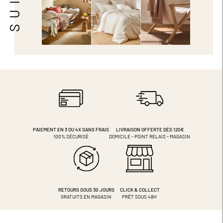
PAIEMENT EN 3 OU 4X
SANS FRAIS
LIVRAISON OFFERTE DÈS 120€
100% SÉCURISÉ
DOMICILE - POINT RELAIS - MAGASIN
RETOURS SOUS 30 JOURS
CLICK & COLLECT
GRATUITS EN MAGASIN
PRÊT SOUS 48H