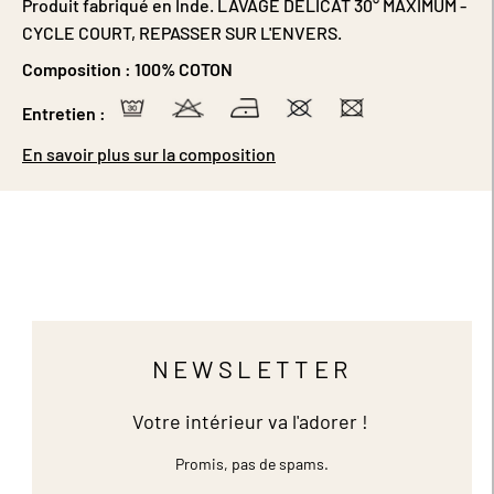
Produit fabriqué en Inde. LAVAGE DÉLICAT 30° MAXIMUM -
CYCLE COURT, REPASSER SUR L'ENVERS.
Composition :
100% COTON
Entretien :
En savoir plus sur la composition
NEWSLETTER
Votre intérieur va l'adorer !
Promis, pas de spams.